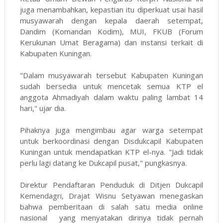
juga menambahkan, kepastian itu diperkuat usai hasil
musyawarah dengan kepala daerah setempat,
Dandim (Komandan Kodim), MUI, FKUB (Forum
Kerukunan Umat Beragama) dan instansi terkait di
Kabupaten Kuningan.
"Dalam musyawarah tersebut Kabupaten Kuningan
sudah bersedia untuk mencetak semua KTP el
anggota Ahmadiyah dalam waktu paling lambat 14
hari," ujar dia.
Pihaknya juga mengimbau agar warga setempat
untuk berkoordinasi dengan Disdukcapil Kabupaten
Kuningan untuk mendapatkan KTP el-nya. "Jadi tidak
perlu lagi datang ke Dukcapil pusat," pungkasnya.
Direktur Pendaftaran Penduduk di Ditjen Dukcapil
Kemendagri, Drajat Wisnu Setyawan menegaskan
bahwa pemberitaan di salah satu media online
nasional yang menyatakan dirinya tidak pernah