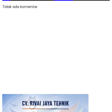
Tidak ada komentar