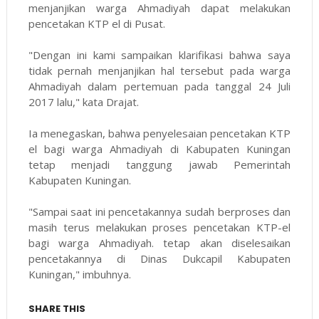
menjanjikan warga Ahmadiyah dapat melakukan
pencetakan KTP el di Pusat.
"Dengan ini kami sampaikan klarifikasi bahwa saya
tidak pernah menjanjikan hal tersebut pada warga
Ahmadiyah dalam pertemuan pada tanggal 24 Juli
2017 lalu," kata Drajat.
Ia menegaskan, bahwa penyelesaian pencetakan KTP
el bagi warga Ahmadiyah di Kabupaten Kuningan
tetap menjadi tanggung jawab Pemerintah
Kabupaten Kuningan.
"Sampai saat ini pencetakannya sudah berproses dan
masih terus melakukan proses pencetakan KTP-el
bagi warga Ahmadiyah. tetap akan diselesaikan
pencetakannya di Dinas Dukcapil Kabupaten
Kuningan," imbuhnya.
SHARE THIS