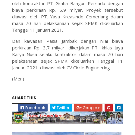
oleh kontraktor PT Graha Bangun Persada dengan
biaya perkiraan Rp. 5,9 milyar. Proyek tersebut
diawasi oleh PT. Yasa Kreasindo Cemerlang dalam
masa 70 hari pelaksanaan sejak SPMK dikeluarkan
Tanggal 11 Januari 2021.
Dan kawasan Pasia Jambak dengan nilai biaya
perkiraan Rp. 3,7 milyar, dikerjakan PT Ikhlas Jaya
Karya Nusa selaku kontraktor dalam masa 70 hari
pelaksanaan sejak SPMK dikeluarkan Tanggal 11
Januari 2021, diawasi oleh CV Circle Engineering.
(Men)
SHARE THIS
Facebook
Twitter
Google+