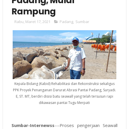
Padang, Mulai
Rampung
Rabu, Maret 17, 2021
Padang
,
Sumbar
Kepala Bidang (Kabid) Rehabilitasi dan Rekonstruksi sekaligus
PPK Proyek Penanganan Darurat Abrasi Pantai Padang, Suryadi.
E, ST. MT, berdiri disisi batu seawall yang telah tersusun rapi
dikawasan pantai Tugu Merpati
Sumbar-Internewss
---Proses pengerjaan Seawall