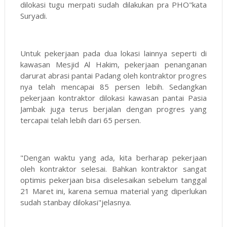
dilokasi tugu merpati sudah dilakukan pra PHO"kata
Suryadi.
Untuk pekerjaan pada dua lokasi lainnya seperti di
kawasan Mesjid Al Hakim, pekerjaan penanganan
darurat abrasi pantai Padang oleh kontraktor progres
nya telah mencapai 85 persen lebih. Sedangkan
pekerjaan kontraktor dilokasi kawasan pantai Pasia
Jambak juga terus berjalan dengan progres yang
tercapai telah lebih dari 65 persen.
"Dengan waktu yang ada, kita berharap pekerjaan
oleh kontraktor selesai. Bahkan kontraktor sangat
optimis pekerjaan bisa diselesaikan sebelum tanggal
21 Maret ini, karena semua material yang diperlukan
sudah stanbay dilokasi"jelasnya.