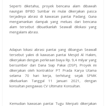
Seperti diketahui, proyek bencana alam dibawah
naungan BPBD Sumbar ini mulai dikerjakan pasca
terjadinya abrasi di kawasan pantai Padang. Guna
mengamankan dampak yang meluas dari bencana
alam tersebut dibuatkanlah Seawall dilokasi yang
mengalami abrasi.
Adapun lokasi abrasi pantai yang dibangun Seawall
tersebut yakni di kawasan pantai Mesjid Al Hakim,
dikerjakan dengan perkiraan biaya Rp. 9,4 milyar yang
bersumber dari Dana Siap Pakai (DSP). Proyek ini
dikerjakan oleh kontraktor PT Prada Karya Utama
selama 70 hari kerja, terhitung sejak SPMK
dikeluarkan Tanggal 11 Januari 2021, dengan
konsultan pengawas CV Ultimate Konsultan.
Kemudian kawasan pantai Tugu Merpati dikerjakan