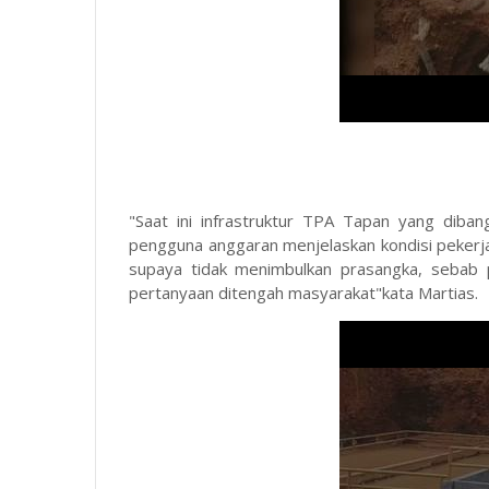
"Saat ini infrastruktur TPA Tapan yang diba
pengguna anggaran menjelaskan kondisi pekerj
supaya tidak menimbulkan prasangka, sebab 
pertanyaan ditengah masyarakat"kata Martias.