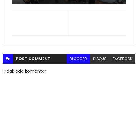
POST
COMMENT
BLOGGER
DISQUS
FACEBOOK
Tidak ada komentar