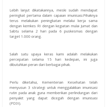
Lebih lanjut dikatakannya, meski sudah mendapat
peringkat pertama dalam capaian imunisasi.Pihaknya
terus melakukan peningkatan melalui kerja sama
dengan kemkes RI dengan kegiatan mulai Jumat dan
Sabtu selama 2 hari pada 6 puskesmas dengan
target 1.000 orang.
Salah satu upaya keras kami adalah melakukan
percepatan selama 15 hari kedepan, ini juga
dibutuhkan peran dari berbagai pihak.
Perlu diketahui, Kementerian Kesehatan telah
menyusun 3 strategi untuk menggalakkan imunisasi
rutin pada anak guna memberikan perlindungan dari
penyakit yang dapat dicegah dengan imunisasi
(PD3I).