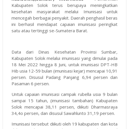
Kabupaten Solok terus berupaya meningkatkan
kesehatan masyarakat melalui Imunisasi untuk
mencegah berbagai penyakit. Daerah penghasil beras
ini berhasil mendapat capaian imunisasi peringkat
satu atau tertinggi se-Sumatera Barat.
Data dari Dinas Kesehatan Provinsi Sumbar,
Kabupaten Solok melalui imunisasi yang dimulai pada
18 Mei 2022 hingga 8 Juni, untuk imunisasi DPT-HB
Hib usia 12-59 bulan (imunisasi kejar) mencapai 10,91
persen. Disusul Padang Panjang 6,94 persen dan
Pasaman 6 persen.
Untuk capaian imunisasi campak rubella usia 9 bulan
sampai 15 tahun, (imunisasi tambahan) Kabupaten
Solok mencapai 38,11 persen, diikuti Dharmasraya
34,4o persen, dan disusul Sawahlunto 31,19 persen.
Imunisasi tersebut diikuti oleh 19 kabupaten dan kota