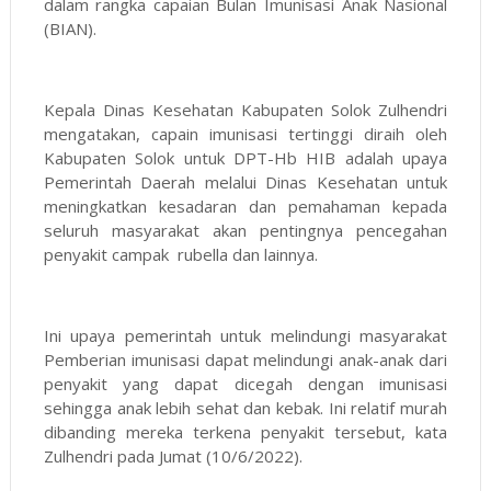
dalam rangka capaian Bulan Imunisasi Anak Nasional
(BIAN).
Kepala Dinas Kesehatan Kabupaten Solok Zulhendri
mengatakan, capain imunisasi tertinggi diraih oleh
Kabupaten Solok untuk DPT-Hb HIB adalah upaya
Pemerintah Daerah melalui Dinas Kesehatan untuk
meningkatkan kesadaran dan pemahaman kepada
seluruh masyarakat akan pentingnya pencegahan
penyakit campak rubella dan lainnya.
Ini upaya pemerintah untuk melindungi masyarakat
Pemberian imunisasi dapat melindungi anak-anak dari
penyakit yang dapat dicegah dengan imunisasi
sehingga anak lebih sehat dan kebak. Ini relatif murah
dibanding mereka terkena penyakit tersebut, kata
Zulhendri pada Jumat (10/6/2022).