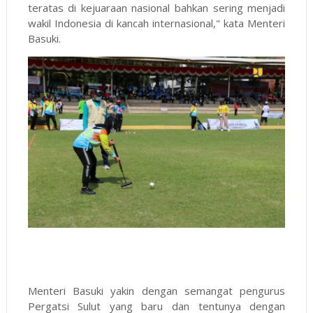
teratas di kejuaraan nasional bahkan sering menjadi
wakil Indonesia di kancah internasional," kata Menteri
Basuki.
Menteri Basuki yakin dengan semangat pengurus
Pergatsi Sulut yang baru dan tentunya dengan