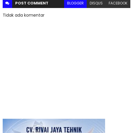
POST
COMMENT
BLOGGER
DISQUS
FACEBOOK
Tidak ada komentar