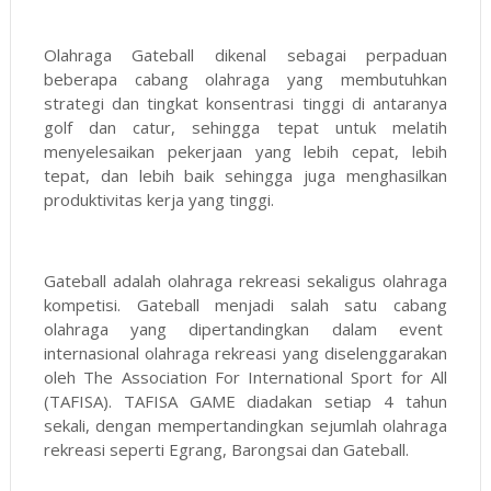
Olahraga Gateball dikenal sebagai perpaduan
beberapa cabang olahraga yang membutuhkan
strategi dan tingkat konsentrasi tinggi di antaranya
golf dan catur, sehingga tepat untuk melatih
menyelesaikan pekerjaan yang lebih cepat, lebih
tepat, dan lebih baik sehingga juga menghasilkan
produktivitas kerja yang tinggi.
Gateball adalah olahraga rekreasi sekaligus olahraga
kompetisi. Gateball menjadi salah satu cabang
olahraga yang dipertandingkan dalam event
internasional olahraga rekreasi yang diselenggarakan
oleh The Association For International Sport for All
(TAFISA). TAFISA GAME diadakan setiap 4 tahun
sekali, dengan mempertandingkan sejumlah olahraga
rekreasi seperti Egrang, Barongsai dan Gateball.