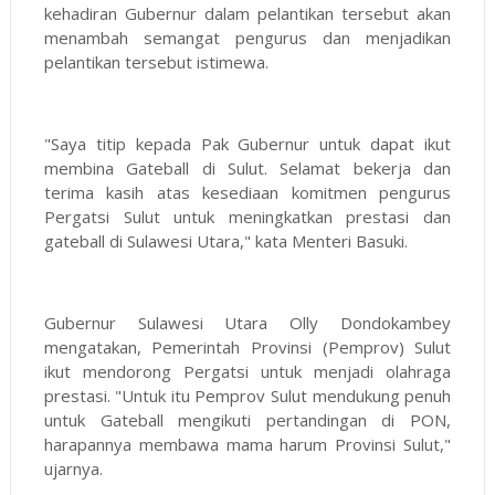
kehadiran Gubernur dalam pelantikan tersebut akan
menambah semangat pengurus dan menjadikan
pelantikan tersebut istimewa.
"Saya titip kepada Pak Gubernur untuk dapat ikut
membina Gateball di Sulut. Selamat bekerja dan
terima kasih atas kesediaan komitmen pengurus
Pergatsi Sulut untuk meningkatkan prestasi dan
gateball di Sulawesi Utara," kata Menteri Basuki.
Gubernur Sulawesi Utara Olly Dondokambey
mengatakan, Pemerintah Provinsi (Pemprov) Sulut
ikut mendorong Pergatsi untuk menjadi olahraga
prestasi. "Untuk itu Pemprov Sulut mendukung penuh
untuk Gateball mengikuti pertandingan di PON,
harapannya membawa mama harum Provinsi Sulut,"
ujarnya.