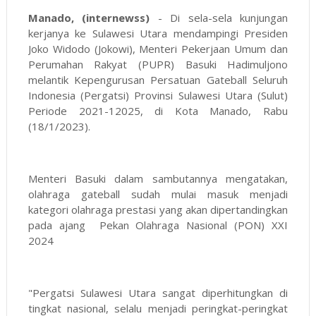
Manado, (internewss)
- Di sela-sela kunjungan
kerjanya ke Sulawesi Utara mendampingi Presiden
Joko Widodo (Jokowi), Menteri Pekerjaan Umum dan
Perumahan Rakyat (PUPR) Basuki Hadimuljono
melantik Kepengurusan Persatuan Gateball Seluruh
Indonesia (Pergatsi) Provinsi Sulawesi Utara (Sulut)
Periode 2021-12025, di Kota Manado, Rabu
(18/1/2023).
Menteri Basuki dalam sambutannya mengatakan,
olahraga gateball sudah mulai masuk menjadi
kategori olahraga prestasi yang akan dipertandingkan
pada ajang Pekan Olahraga Nasional (PON) XXI
2024
"Pergatsi Sulawesi Utara sangat diperhitungkan di
tingkat nasional, selalu menjadi peringkat-peringkat