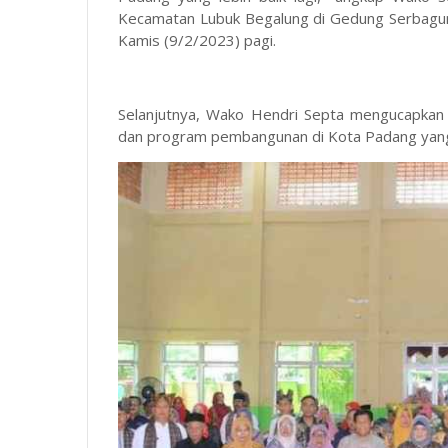
Kecamatan Lubuk Begalung di Gedung Serbagun
Kamis (9/2/2023) pagi.
Selanjutnya, Wako Hendri Septa mengucapkan 
dan program pembangunan di Kota Padang yang 