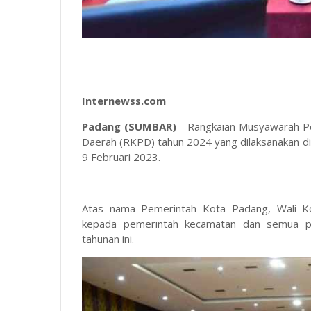
Internewss.com
Padang (SUMBAR)
- Rangkaian Musyawarah P
Daerah (RKPD) tahun 2024 yang dilaksanakan di
9 Februari 2023.
Atas nama Pemerintah Kota Padang, Wali K
kepada pemerintah kecamatan dan semua pe
tahunan ini.