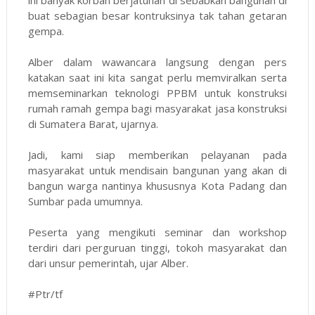
buat sebagian besar kontruksinya tak tahan getaran
gempa.
Alber dalam wawancara langsung dengan pers
katakan saat ini kita sangat perlu memviralkan serta
memseminarkan teknologi PPBM untuk konstruksi
rumah ramah gempa bagi masyarakat jasa konstruksi
di Sumatera Barat, ujarnya.
Jadi, kami siap memberikan pelayanan pada
masyarakat untuk mendisain bangunan yang akan di
bangun warga nantinya khususnya Kota Padang dan
Sumbar pada umumnya.
Peserta yang mengikuti seminar dan workshop
terdiri dari perguruan tinggi, tokoh masyarakat dan
dari unsur pemerintah, ujar Alber.
#Ptr/tf