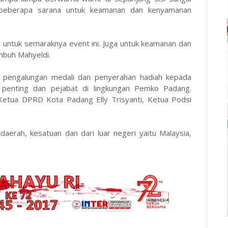
i beberapa sarana untuk keamanan dan kenyamanan
 untuk semaraknya event ini. Juga untuk keamanan dan
mbuh Mahyeldi.
 pengalungan medali dan penyerahan hadiah kepada
 penting dan pejabat di lingkungan Pemko Padang.
 Ketua DPRD Kota Padang Elly Trisyanti, Ketua Podsi
 daerah, kesatuan dan dari luar negeri yaitu Malaysia,