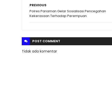
PREVIOUS
Polres Pariaman Gelar Sosialisasi Pencegahan
Kekerasaan Terhadap Perempuan
POST
COMMENT
Tidak ada komentar