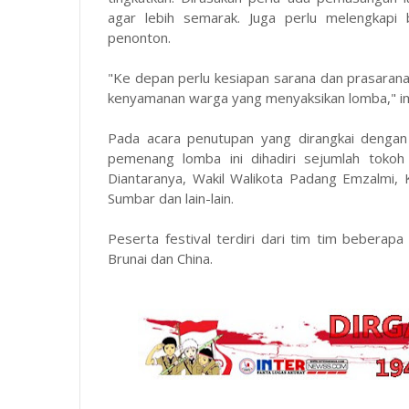
agar lebih semarak. Juga perlu melengkap
penonton.
"Ke depan perlu kesiapan sarana dan prasarana
kenyamanan warga yang menyaksikan lomba," i
Pada acara penutupan yang dirangkai dengan
pemenang lomba ini dihadiri sejumlah tokoh
Diantaranya, Wakil Walikota Padang Emzalmi,
Sumbar dan lain-lain.
Peserta festival terdiri dari tim tim beberapa
Brunai dan China.