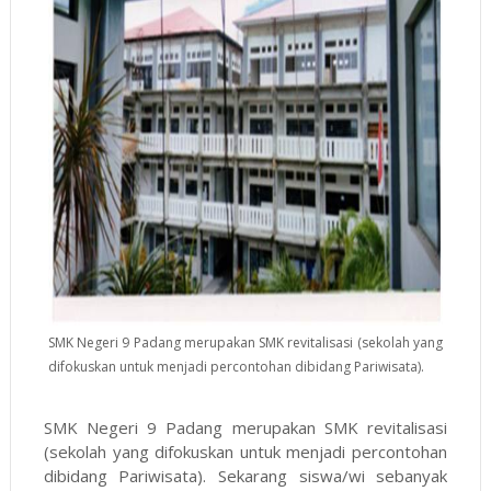
SMK Negeri 9 Padang merupakan SMK revitalisasi (sekolah yang
difokuskan untuk menjadi percontohan dibidang Pariwisata).
SMK Negeri 9 Padang merupakan SMK revitalisasi
(sekolah yang difokuskan untuk menjadi percontohan
dibidang Pariwisata). Sekarang siswa/wi sebanyak