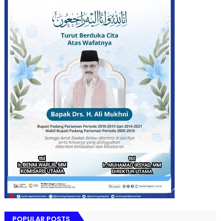
POPULAR POSTS