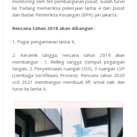
monitoring oleh tim pembangunan pusat, sudah turun
ke Padang memeriksa pekerjaan lantai 4 dari pusat
dan Badan Pemeriksa Keuangan (BPK) jari Jakarta.
Rencana tahun 2018 akan dibangun :
1. Pagar pengamanan lantai 4,
2. Keramik tangga, rencana tahun 2019 akan
membangun : 1. Relling tangga (tempat pegangan
tangan, 2. Penyelesaian ruangan OSIS, 3 ruangan LSP
(Lembaga Sertifikaasi Provesi). Rencana tahun 2020
s/d 2021 membangun membuat lift untuk naik dan
turun ke lantai 4.