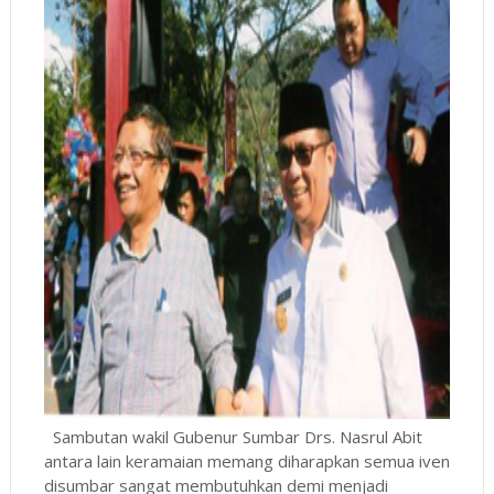
Sambutan wakil Gubenur Sumbar Drs. Nasrul Abit
antara lain keramaian memang diharapkan semua iven
disumbar sangat membutuhkan demi menjadi