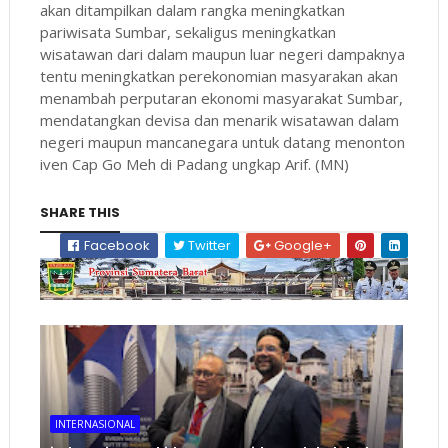
akan ditampilkan dalam rangka meningkatkan
pariwisata Sumbar, sekaligus meningkatkan
wisatawan dari dalam maupun luar negeri dampaknya
tentu meningkatkan perekonomian masyarakan akan
menambah perputaran ekonomi masyarakat Sumbar,
mendatangkan devisa dan menarik wisatawan dalam
negeri maupun mancanegara untuk datang menonton
iven Cap Go Meh di Padang ungkap Arif. (MN)
SHARE THIS
Facebook
Twitter
Google+
INTERNASIONAL