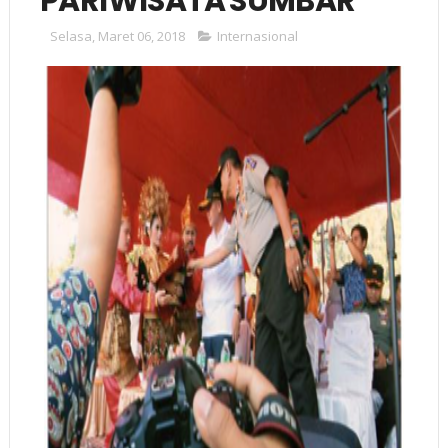
PARIWISATA SUMBAR
Selasa, Maret 06, 2018
Internasional