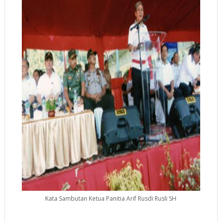
Kata Sambutan Ketua Panitia Arif Rusdi Rusli SH