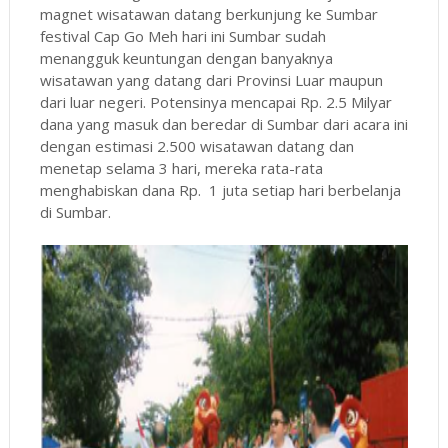
magnet wisatawan datang berkunjung ke Sumbar
festival Cap Go Meh hari ini Sumbar sudah
menangguk keuntungan dengan banyaknya
wisatawan yang datang dari Provinsi Luar maupun
dari luar negeri. Potensinya mencapai Rp. 2.5 Milyar
dana yang masuk dan beredar di Sumbar dari acara ini
dengan estimasi 2.500 wisatawan datang dan
menetap selama 3 hari, mereka rata-rata
menghabiskan dana Rp.
1 juta setiap hari berbelanja
di Sumbar.