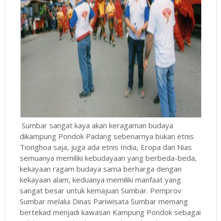
Sumbar sangat kaya akan keragaman budaya
dikampung Pondok Padang sebenarnya bukan etnis
Tionghoa saja, juga ada etnis India, Eropa dan Nias
semuanya memiliki kebudayaan yang berbeda-beda,
kekayaan ragam budaya sama berharga dengan
kekayaan alam, keduanya memiliki manfaat yang
sangat besar untuk kemajuan Sumbar. Pemprov
Sumbar melalui Dinas Pariwisata Sumbar memang
bertekad menjadi kawasan Kampung Pondok sebagai