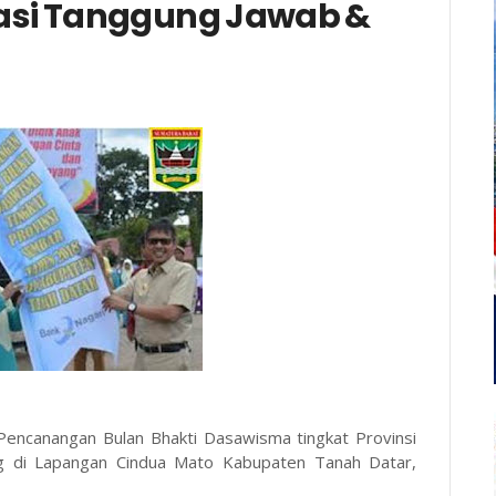
asi Tanggung Jawab &
Pencanangan Bulan Bhakti Dasawisma tingkat Provinsi
g di Lapangan Cindua Mato Kabupaten Tanah Datar,