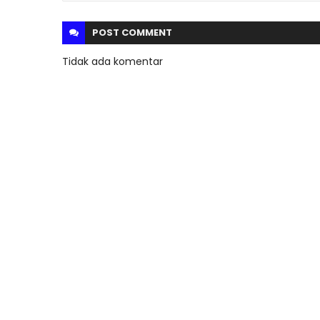
POST
COMMENT
Tidak ada komentar