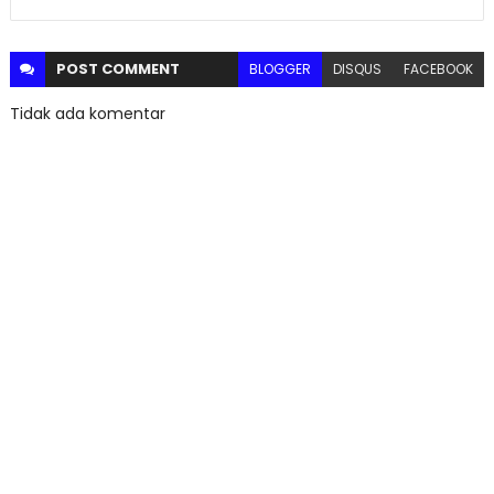
POST
COMMENT
BLOGGER
DISQUS
FACEBOOK
Tidak ada komentar