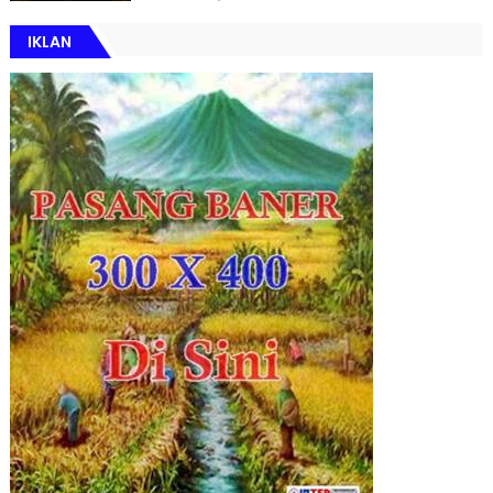
IKLAN