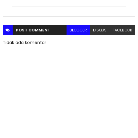
POST
COMMENT
BLOGGER
DISQUS
FACEBOOK
Tidak ada komentar