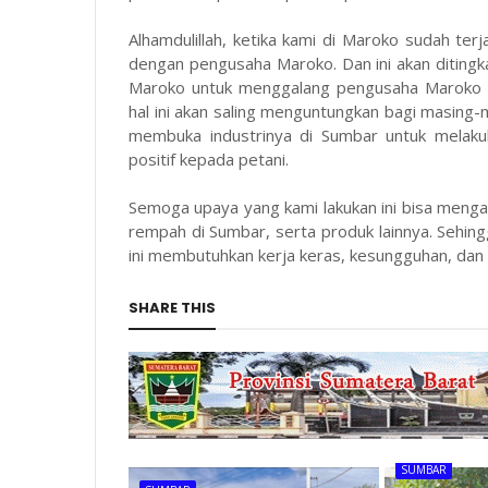
Alhamdulillah, ketika kami di Maroko sudah terj
dengan pengusaha Maroko. Dan ini akan ditingk
Maroko untuk menggalang pengusaha Maroko a
hal ini akan saling menguntungkan bagi masing-
membuka industrinya di Sumbar untuk melaku
positif kepada petani.
Semoga upaya yang kami lakukan ini bisa meng
rempah di Sumbar, serta produk lainnya. Sehingg
ini membutuhkan kerja keras, kesungguhan, dan 
SHARE THIS
SUMBAR