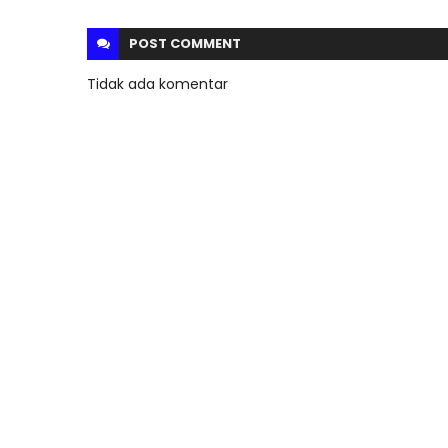
POST
COMMENT
Tidak ada komentar