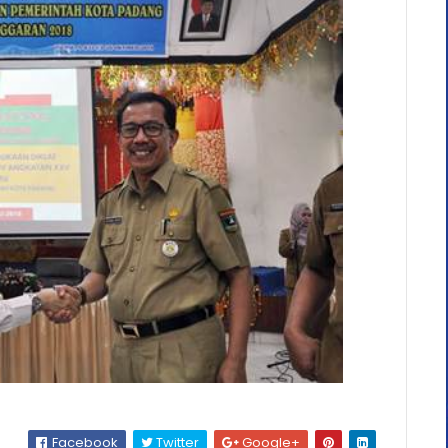
Facebook
Twitter
Google+