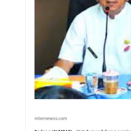
Internewss.com