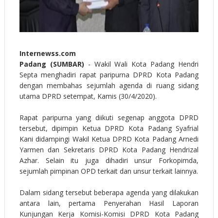
Internewss.com
Padang (SUMBAR)
- Wakil Wali Kota Padang Hendri
Septa menghadiri rapat paripurna DPRD Kota Padang
dengan membahas sejumlah agenda di ruang sidang
utama DPRD setempat, Kamis (30/4/2020).
Rapat paripurna yang diikuti segenap anggota DPRD
tersebut, dipimpin Ketua DPRD Kota Padang Syafrial
Kani didampingi Wakil Ketua DPRD Kota Padang Arnedi
Yarmen dan Sekretaris DPRD Kota Padang Hendrizal
Azhar. Selain itu juga dihadiri unsur Forkopimda,
sejumlah pimpinan OPD terkait dan unsur terkait lainnya.
Dalam sidang tersebut beberapa agenda yang dilakukan
antara lain, pertama Penyerahan Hasil Laporan
Kunjungan Kerja Komisi-Komisi DPRD Kota Padang