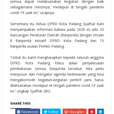
semua dapat melaksanakan kegiatan dengan baik
sebagaimana mestinya, meskipun di tengah pandemi
covid-19 saat ini,” ucapnya.
Sementara itu Ketua DPRD Kota Padang Syafrial Kani
menyampaikan informasi bahwa pada 2020 ini ada 23
Rancangan Peraturan Daerah (Ranperda) dengan rincian
8 Ranperda Inisiatif DPRD Kota Padang dan 15
Ranperda usulan Pemko Padang.
“Untuk itu kami mengharapkan kepada seluruh anggota
DPRD Kota Padang fokus dalan penyelesaian
pembahasan semua Ranperda tersebut. Kita perlu
menyusun dan mengatur agenda kedewanan yang bisa
mengakomodir kegiatan-kegiatan pentinf yanv harus
dilaksanakan meskipun di tengah pandemi covid-19 saat
ini,” ungkap Syafrial. (dn)
SHARE THIS
Facebook
Twitter
Google+