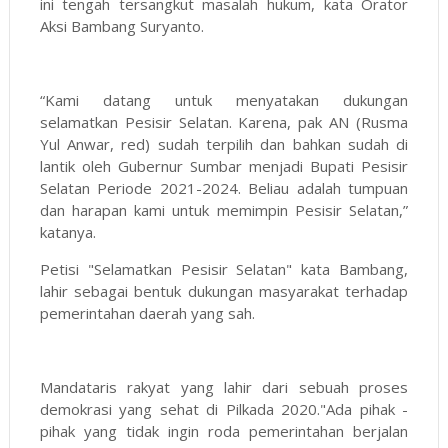
ini tengah tersangkut masalah hukum, kata Orator
Aksi Bambang Suryanto.
“Kami datang untuk menyatakan dukungan
selamatkan Pesisir Selatan. Karena, pak AN (Rusma
Yul Anwar, red) sudah terpilih dan bahkan sudah di
lantik oleh Gubernur Sumbar menjadi Bupati Pesisir
Selatan Periode 2021-2024. Beliau adalah tumpuan
dan harapan kami untuk memimpin Pesisir Selatan,”
katanya.
Petisi "Selamatkan Pesisir Selatan" kata Bambang,
lahir sebagai bentuk dukungan masyarakat terhadap
pemerintahan daerah yang sah.
Mandataris rakyat yang lahir dari sebuah proses
demokrasi yang sehat di Pilkada 2020."Ada pihak -
pihak yang tidak ingin roda pemerintahan berjalan