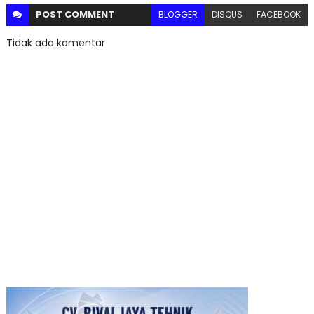
POST
COMMENT
BLOGGER
DISQUS
FACEBOOK
Tidak ada komentar