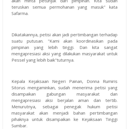
akan minta petunjuk dari pimpinan. Kita sudah
teruskan semua permohanan yang masuk" kata
Safarma.
Dikatakannya, petisi akan jadi pertimbangan terhadap
suatu putusan. "Kami akan koordinasikan pada
pimpinan yang lebih tinggi. Dan kita sangat
mengapresiasi aksi yang dilakukan masyarakat untuk
Pessel yang lebih baik"tuturnya.
Kepala Kejaksaan Negeri Painan, Donna Rumiris
Sitorus mengaminkan, sudah menerima petisi yang
disampaikan gabungan masyarakat dan
mengapresiasi aksi berjalan aman dan tertib.
Menurutnya, sebagai penegak hukum petisi
masyarakat akan menjadi bahan pertimbangan
pihaknya untuk disampaikan ke Kejaksaan Tinggi
Sumbar.