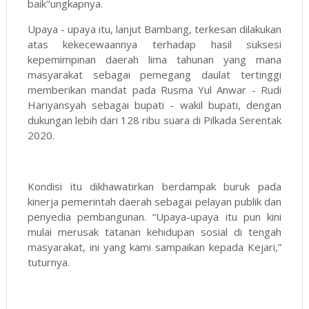
baik"ungkapnya.
Upaya - upaya itu, lanjut Bambang, terkesan dilakukan
atas kekecewaannya terhadap hasil suksesi
kepemimpinan daerah lima tahunan yang mana
masyarakat sebagai pemegang daulat tertinggi
memberikan mandat pada Rusma Yul Anwar - Rudi
Hariyansyah sebagai bupati - wakil bupati, dengan
dukungan lebih dari 128 ribu suara di Pilkada Serentak
2020.
Kondisi itu dikhawatirkan berdampak buruk pada
kinerja pemerintah daerah sebagai pelayan publik dan
penyedia pembangunan. “Upaya-upaya itu pun kini
mulai merusak tatanan kehidupan sosial di tengah
masyarakat, ini yang kami sampaikan kepada Kejari,”
tuturnya.