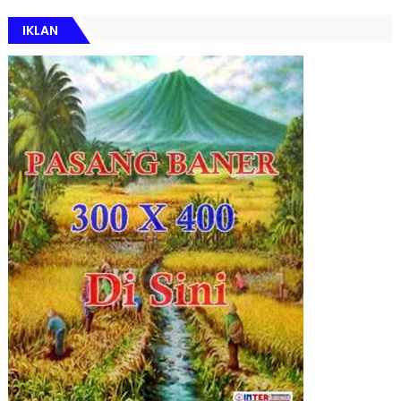
IKLAN