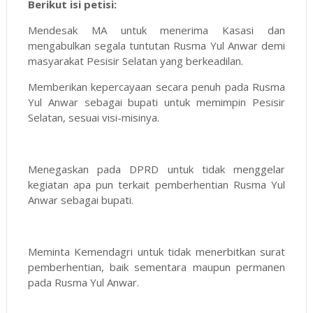
Berikut isi petisi:
Mendesak MA untuk menerima Kasasi dan
mengabulkan segala tuntutan Rusma Yul Anwar demi
masyarakat Pesisir Selatan yang berkeadilan.
Memberikan kepercayaan secara penuh pada Rusma
Yul Anwar sebagai bupati untuk memimpin Pesisir
Selatan, sesuai visi-misinya.
Menegaskan pada DPRD untuk tidak menggelar
kegiatan apa pun terkait pemberhentian Rusma Yul
Anwar sebagai bupati.
Meminta Kemendagri untuk tidak menerbitkan surat
pemberhentian, baik sementara maupun permanen
pada Rusma Yul Anwar.