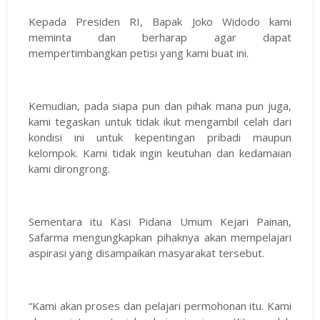
Kepada Presiden RI, Bapak Joko Widodo kami
meminta dan berharap agar dapat
mempertimbangkan petisi yang kami buat ini.
Kemudian, pada siapa pun dan pihak mana pun juga,
kami tegaskan untuk tidak ikut mengambil celah dari
kondisi ini untuk kepentingan pribadi maupun
kelompok. Kami tidak ingin keutuhan dan kedamaian
kami dirongrong.
Sementara itu Kasi Pidana Umum Kejari Painan,
Safarma mengungkapkan pihaknya akan mempelajari
aspirasi yang disampaikan masyarakat tersebut.
“Kami akan proses dan pelajari permohonan itu. Kami