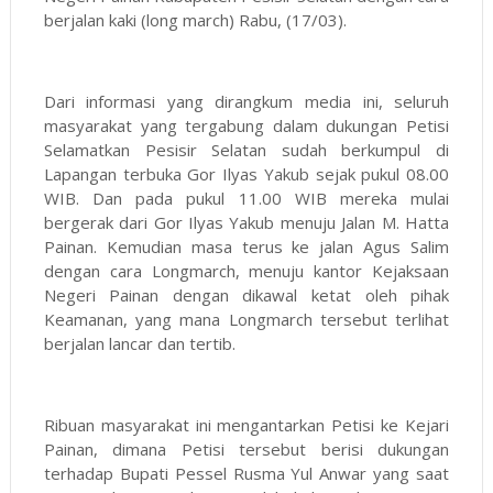
berjalan kaki (long march) Rabu, (17/03).
Dari informasi yang dirangkum media ini, seluruh
masyarakat yang tergabung dalam dukungan Petisi
Selamatkan Pesisir Selatan sudah berkumpul di
Lapangan terbuka Gor Ilyas Yakub sejak pukul 08.00
WIB. Dan pada pukul 11.00 WIB mereka mulai
bergerak dari Gor Ilyas Yakub menuju Jalan M. Hatta
Painan. Kemudian masa terus ke jalan Agus Salim
dengan cara Longmarch, menuju kantor Kejaksaan
Negeri Painan dengan dikawal ketat oleh pihak
Keamanan, yang mana Longmarch tersebut terlihat
berjalan lancar dan tertib.
Ribuan masyarakat ini mengantarkan Petisi ke Kejari
Painan, dimana Petisi tersebut berisi dukungan
terhadap Bupati Pessel Rusma Yul Anwar yang saat