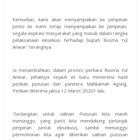
Kemudian, kami akan menyampaikan ke pimpinan
petisi ini. Kami tetap menyampaikan ke pimpinan,
segala aspirasi masyarakat yang masuk dalam rangka
pelaksanaan eksekusi terhadap bupati Rusma Yul
Anwar" terangnya.
Ia menambahkan, dalam proses perkara Rusma Yul
Anwar, pihaknya sejauh ini baru menerima hasil
petikan putusan dari panitera Mahkamah Agung.
Petikan diterima jaksa 12 Maret 20201 lalu.
"Sedangkan untuk salinan Putusan kita masih
menunggu, yang pasti kita mendukung petunjuk
pimpinan (untuk eksekusi), sambil menunggu
permohonan kita agar diberikan salinan putusan