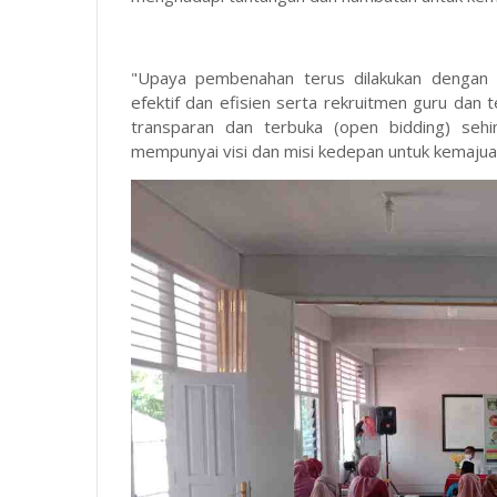
"Upaya pembenahan terus dilakukan dengan
efektif dan efisien serta rekruitmen guru dan t
transparan dan terbuka (open bidding) sehi
mempunyai visi dan misi kedepan untuk kemajuan