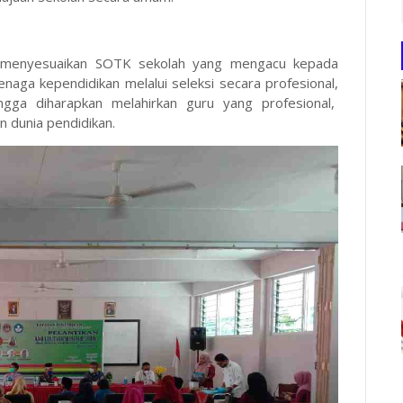
 menyesuaikan SOTK sekolah yang mengacu kepada
enaga kependidikan melalui seleksi secara profesional,
ngga diharapkan melahirkan guru yang profesional,
 dunia pendidikan.