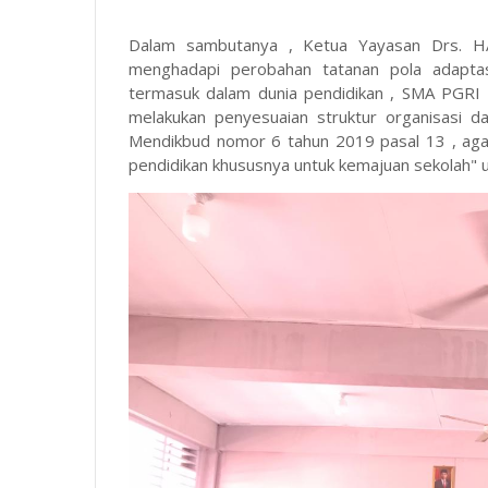
Dalam sambutanya , Ketua Yayasan Drs. 
menghadapi perobahan tatanan pola adapta
termasuk dalam dunia pendidikan , SMA PGRI
melakukan penyesuaian struktur organisasi 
Mendikbud nomor 6 tahun 2019 pasal 13 , agar
pendidikan khususnya untuk kemajuan sekolah" 