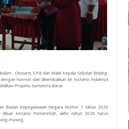
kulum , Desiarti, S.Pd dan Wakil Kepala Sekolah Bidang
 dengan hormat dan dikembalikan ke Instansi Induknya
idikan Propinsi Sumatera Barat.
ran Badan Kepegawaian Negara Nomor :1 tahun 2020
diluar instansi Pemerintah, akhir tahun 2020 harus
sing-masing.