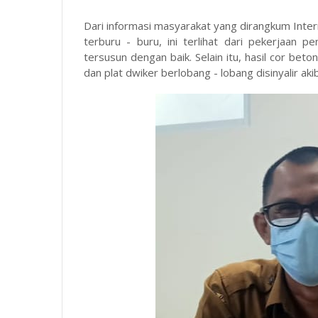
Dari informasi masyarakat yang dirangkum Inter
terburu - buru, ini terlihat dari pekerjaan 
tersusun dengan baik. Selain itu, hasil cor bet
dan plat dwiker berlobang - lobang disinyalir ak