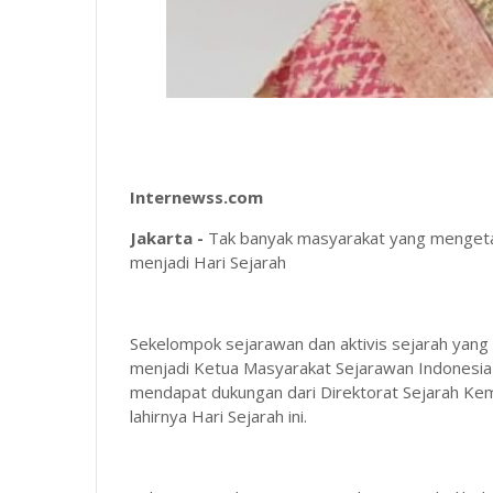
Internewss.com
Jakarta -
Tak banyak masyarakat yang mengetah
menjadi Hari Sejarah
Sekelompok sejarawan dan aktivis sejarah yang an
menjadi Ketua Masyarakat Sejarawan Indonesia 
mendapat dukungan dari Direktorat Sejarah Kem
lahirnya Hari Sejarah ini.