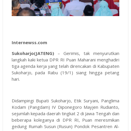
Internewss.com
Sukoharjo(JATENG)
– Gerimis, tak menyurutkan
langkah kaki ketua DPR RI Puan Maharani menghadiri
tiga agenda kerja yang telah direncakan di Kabupaten
Sukoharjo, pada Rabu (19/1) siang hingga petang
hari.
Didampingi Bupati Sukoharjo, Etik Suryani, Panglima
Kodam (Pangdam) IV Diponegoro Mayjen Rudianto,
sejumlah kepada daerah tingkat 2 di Jawa Tengah dan
beberapa koleganya di DPR RI, Puan meresmikan
gedung Rumah Susun (Rusun) Pondok Pesantren Al-