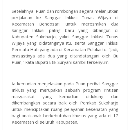
Setelahnya, Puan dan rombongan segera melanjutkan
perjalanan ke Sanggar Inklusi Tunas Wijaya di
Kecamatan Bendosari, untuk meresmikan dua
Sanggar Inklusi paling baru yang dibangun di
Kabupaten Sukoharjo, yakni Sanggar Inklusi Tunas
Wijaya yang didatanginya itu, serta Sanggar Inklusi
Permata Hati yang ada di Kecamatan Polokarto. "Jadi,
prasastinya ada dua yang ditandatangani oleh Bu
Puan," kata Bupati Etik Suryani sambil tersenyum.
Ia kemudian menjelaskan pada Puan perihal Sanggar
Inklusi yang merupakan sebuah program rintisan
masyarakat yang kemudian didukung dan
dikembangkan secara baik oleh Pemkab Sukoharjo
untuk menciptakan ruang pelayanan kesehatan yang
bagi anak-anak berkebutuhan khusus yang ada di 12
Kecamatan di seluruh Kabupaten.