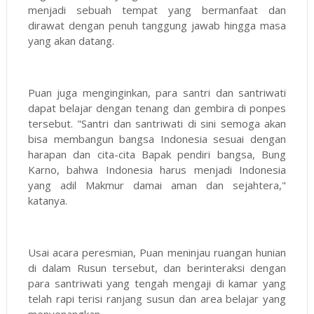
menjadi sebuah tempat yang bermanfaat dan
dirawat dengan penuh tanggung jawab hingga masa
yang akan datang.
Puan juga menginginkan, para santri dan santriwati
dapat belajar dengan tenang dan gembira di ponpes
tersebut. "Santri dan santriwati di sini semoga akan
bisa membangun bangsa Indonesia sesuai dengan
harapan dan cita-cita Bapak pendiri bangsa, Bung
Karno, bahwa Indonesia harus menjadi Indonesia
yang adil Makmur damai aman dan sejahtera,"
katanya.
Usai acara peresmian, Puan meninjau ruangan hunian
di dalam Rusun tersebut, dan berinteraksi dengan
para santriwati yang tengah mengaji di kamar yang
telah rapi terisi ranjang susun dan area belajar yang
menyenangkan.