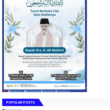
POPULAR POSTS