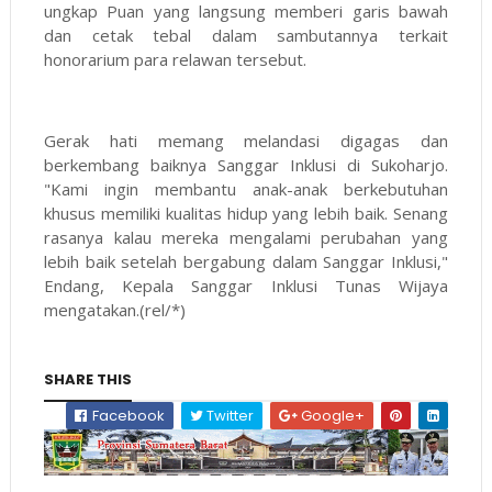
ungkap Puan yang langsung memberi garis bawah
dan cetak tebal dalam sambutannya terkait
honorarium para relawan tersebut.
Gerak hati memang melandasi digagas dan
berkembang baiknya Sanggar Inklusi di Sukoharjo.
"Kami ingin membantu anak-anak berkebutuhan
khusus memiliki kualitas hidup yang lebih baik. Senang
rasanya kalau mereka mengalami perubahan yang
lebih baik setelah bergabung dalam Sanggar Inklusi,"
Endang, Kepala Sanggar Inklusi Tunas Wijaya
mengatakan.(rel/*)
SHARE THIS
Facebook
Twitter
Google+