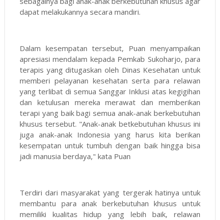
sebagainya bagi anak-anak berkebutuhan khusus agar
dapat melakukannya secara mandiri.
Dalam kesempatan tersebut, Puan menyampaikan
apresiasi mendalam kepada Pemkab Sukoharjo, para
terapis yang ditugaskan oleh Dinas Kesehatan untuk
memberi pelayanan kesehatan serta para relawan
yang terlibat di semua Sanggar Inklusi atas kegigihan
dan ketulusan mereka merawat dan memberikan
terapi yang baik bagi semua anak-anak berkebutuhan
khusus tersebut. "Anak-anak betkebutuhan khusus ini
juga anak-anak Indonesia yang harus kita berikan
kesempatan untuk tumbuh dengan baik hingga bisa
jadi manusia berdaya," kata Puan
Terdiri dari masyarakat yang tergerak hatinya untuk
membantu para anak berkebutuhan khusus untuk
memiliki kualitas hidup yang lebih baik, relawan