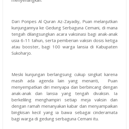
Dari Ponpes Al Quran Az-Zayadiy, Puan melanjutkan
kunjungannya ke Gedung Serbaguna Cemani, di mana
tengah dilangsungkan acara vaksinasi bagi anak-anak
usia 6-11 tahun, serta pemberian vaksin dosis ketiga
atau booster, bagi 100 warga lansia di Kabupaten
Sukoharjo.
Meski kunjungan berlangsung cukup singkat karena
masih ada agenda lain yang menanti, Puan
menyempatkan diri menyapa dan berbincang dengan
anak-anak dan lansia yang tengah divaksin. Ia
berkeliling menghampiri setiap meja vaksin dan
dengan ramah menanyakan kabar dan menyampaikan
bingkisan kecil yang ia bawa sebagai cinderamata
bagi warga di gedung serbaguna Cemani itu.