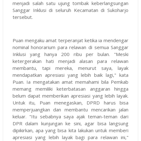
menjadi salah satu ujung tombak keberlangsungan
Sanggar Inklusi di seluruh Kecamatan di Sukoharjo
tersebut.
Puan mengaku amat terperanjat ketika ia mendengar
nominal honorarium para relawan di semua Sanggar
Inklusi yang hanya 200 ribu per bulan. "Meski
ketergerakan hati menjadi alasan para relawan
membantu, tapi mereka, menurut saya, layak
mendapatkan apresiasi yang lebih baik lagi," kata
Puan. Ia mengatakan amat memahami bila Pemkab
memang memiliki keterbatasan anggaran hingga
belum dapat memberikan apresiasi yang lebih layak.
Untuk itu, Puan menegaskan, DPRD harus bisa
memperjuangkan dan membantu mencarikan jalan
keluar. "Itu sebabnya saya ajak teman-teman dari
DPR dalam kunjungan ke sini, agar bisa langsung
dipikirkan, apa yang bisa kita lakukan untuk memberi
apresiasi yang lebih layak bagi para relawan ini,"