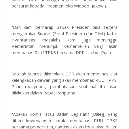
bersurat kepada Presiden Joko Widodo (Jokowi).
“Dan kami berharap Bapak Presiden bisa segera
mengirimkan Supres (Surat Presiden) dan DIM (daftar
inventarisasi masalah). Kami juga menunggu
Pemerintah menunjuk Kementerian yang akan
membahas RUU TPKS bersama DPR,” sebut Puan.
Setelah Supres dikirimkan, DPR akan membahas alat
kelengkapan dewan yang akan membahas RUU TPKS.
Puan menyebut, pembahasan soal hal itu akan
dilakukan dalam Rapat Paripurna.
“Apakah Komisi atau Badan Legislatif (Baleg) yang
diberi kewenangan untuk membahas RUU TPKS
bersama pemerintah, nantinya akan diputuskan dalam