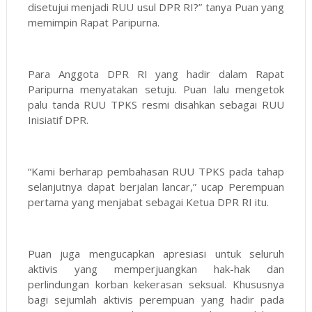
disetujui menjadi RUU usul DPR RI?” tanya Puan yang
memimpin Rapat Paripurna.
Para Anggota DPR RI yang hadir dalam Rapat
Paripurna menyatakan setuju. Puan lalu mengetok
palu tanda RUU TPKS resmi disahkan sebagai RUU
Inisiatif DPR.
“Kami berharap pembahasan RUU TPKS pada tahap
selanjutnya dapat berjalan lancar,” ucap Perempuan
pertama yang menjabat sebagai Ketua DPR RI itu.
Puan juga mengucapkan apresiasi untuk seluruh
aktivis yang memperjuangkan hak-hak dan
perlindungan korban kekerasan seksual. Khususnya
bagi sejumlah aktivis perempuan yang hadir pada