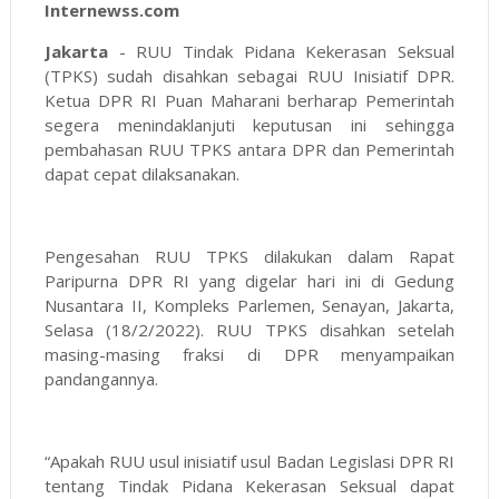
Internewss.com
Jakarta
- RUU Tindak Pidana Kekerasan Seksual
(TPKS) sudah disahkan sebagai RUU Inisiatif DPR.
Ketua DPR RI Puan Maharani berharap Pemerintah
segera menindaklanjuti keputusan ini sehingga
pembahasan RUU TPKS antara DPR dan Pemerintah
dapat cepat dilaksanakan.
Pengesahan RUU TPKS dilakukan dalam Rapat
Paripurna DPR RI yang digelar hari ini di Gedung
Nusantara II, Kompleks Parlemen, Senayan, Jakarta,
Selasa (18/2/2022). RUU TPKS disahkan setelah
masing-masing fraksi di DPR menyampaikan
pandangannya.
“Apakah RUU usul inisiatif usul Badan Legislasi DPR RI
tentang Tindak Pidana Kekerasan Seksual dapat