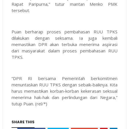
Rapat Paripurna,” tutur mantan Menko PMK
tersebut.
Puan berharap proses pembahasan RUU TPKS
dilakukan dengan seksama. Ia juga kembali
memastikan DPR akan terbuka menerima aspirasi
dari masyarakat dalam proses pembahasan RUU
TPKS.
“DPR RI bersama Pemerintah berkomitmen
menuntaskan RUU TPKS dengan sebaik-baiknya. Kita
harus memastikan korban-korban kekerasan seksual
menerima hak-hak dan perlindungan dari Negara,”
tutup Puan. (rel/*)
SHARE THIS