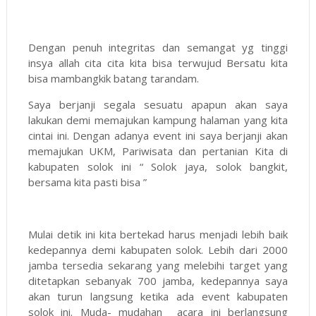
Dengan penuh integritas dan semangat yg tinggi
insya allah cita cita kita bisa terwujud Bersatu kita
bisa mambangkik batang tarandam.
Saya berjanji segala sesuatu apapun akan saya
lakukan demi memajukan kampung halaman yang kita
cintai ini. Dengan adanya event ini saya berjanji akan
memajukan UKM, Pariwisata dan pertanian Kita di
kabupaten solok ini “ Solok jaya, solok bangkit,
bersama kita pasti bisa ”
Mulai detik ini kita bertekad harus menjadi lebih baik
kedepannya demi kabupaten solok. Lebih dari 2000
jamba tersedia sekarang yang melebihi target yang
ditetapkan sebanyak 700 jamba, kedepannya saya
akan turun langsung ketika ada event kabupaten
solok ini. Muda- mudahan acara ini berlangsung