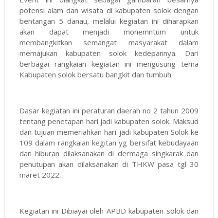
potensi alam dan wisata di kabupaten solok dengan
bentangan 5 danau, melalui kegiatan ini diharapkan
akan dapat menjadi monemntum untuk
membangkitkan semangat masyarakat dalam
memajukan kabupaten solok kedepannya. Dari
berbagai rangkaian kegiatan ini mengusung tema
Kabupaten solok bersatu bangkit dan tumbuh
Dasar kegiatan ini peraturan daerah no 2 tahun 2009
tentang penetapan hari jadi kabupaten solok. Maksud
dan tujuan memeriahkan hari jadi kabupaten Solok ke
109 dalam rangkaian kegitan yg bersifat kebudayaan
dan hiburan dilaksanakan di dermaga singkarak dan
penutupan akan dilaksanakan di THKW pasa tgl 30
maret 2022.
Kegiatan ini Dibiayai oleh APBD kabupaten solok dan