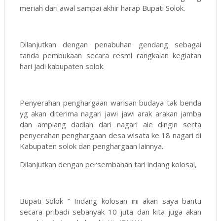
meriah dari awal sampai akhir harap Bupati Solok.
Dilanjutkan dengan penabuhan gendang sebagai
tanda pembukaan secara resmi rangkaian kegiatan
hari jadi kabupaten solok.
Penyerahan penghargaan warisan budaya tak benda
yg akan diterima nagari jawi jawi arak arakan jamba
dan ampiang dadiah dari nagari aie dingin serta
penyerahan penghargaan desa wisata ke 18 nagari di
Kabupaten solok dan penghargaan lainnya.
Dilanjutkan dengan persembahan tari indang kolosal,
Bupati Solok “ Indang kolosan ini akan saya bantu
secara pribadi sebanyak 10 juta dan kita juga akan