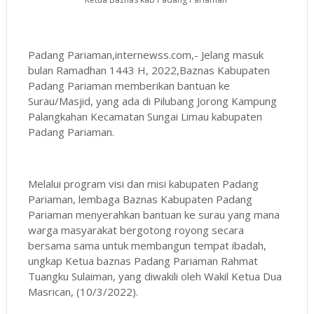
Padang Pariaman,internewss.com,- Jelang masuk
bulan Ramadhan 1443 H, 2022,Baznas Kabupaten
Padang Pariaman memberikan bantuan ke
Surau/Masjid, yang ada di Pilubang Jorong Kampung
Palangkahan Kecamatan Sungai Limau kabupaten
Padang Pariaman.
Melalui program visi dan misi kabupaten Padang
Pariaman, lembaga Baznas Kabupaten Padang
Pariaman menyerahkan bantuan ke surau yang mana
warga masyarakat bergotong royong secara
bersama sama untuk membangun tempat ibadah,
ungkap Ketua baznas Padang Pariaman Rahmat
Tuangku Sulaiman, yang diwakili oleh Wakil Ketua Dua
Masrican, (10/3/2022).