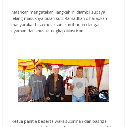
Masrican mengatakan, langkah ini diambil supaya
jelang masuknya bulan suci Ramadhan diharapkan
masyarakat bisa melaksanakan ibadah dengan
nyaman dan khusuk, ungkap Masrican.
Ketua panitia beserta wakil supirman dan basrizal