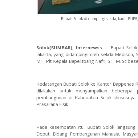
Bupati Solok di dampingi sekda, kadis PUPR
Solok(SUMBAR), Internewss
- Bupati Solok
Jakarta, yang didampingi oleh sekda Medison, S
MT, Plt Kepala Bapelitbang Nafri, ST, M. Sc bese
Kedatangan Bupati Solok ke Kantor Bappenas Re
dilakukan untuk menyampaikan beberapa 
pembangunan di Kabupaten Solok khususnya d
Prasarana Fisik
Pada kesempatan itu, Bupati Solok langsun
Deputi Bidang Pembangunan Manusia, Masyar