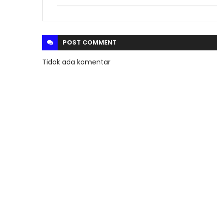
POST
COMMENT
Tidak ada komentar