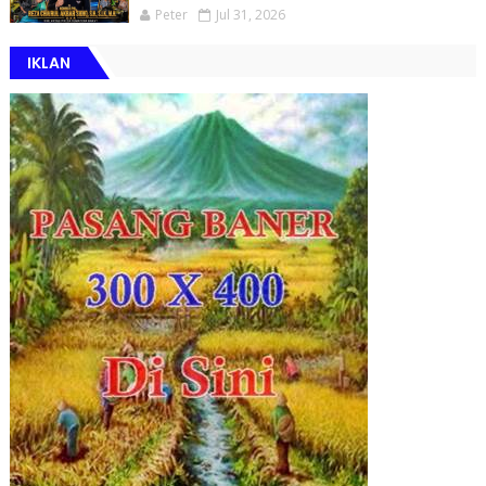
Peter
Jul 31, 2026
IKLAN