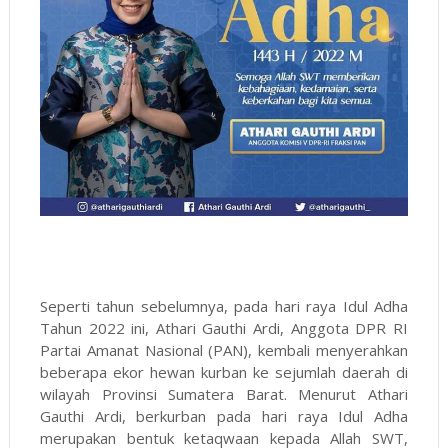
Seperti tahun sebelumnya, pada hari raya Idul Adha
Tahun 2022 ini, Athari Gauthi Ardi, Anggota DPR RI
Partai Amanat Nasional (PAN), kembali menyerahkan
beberapa ekor hewan kurban ke sejumlah daerah di
wilayah Provinsi Sumatera Barat. Menurut Athari
Gauthi Ardi, berkurban pada hari raya Idul Adha
merupakan bentuk ketaqwaan kepada Allah SWT,