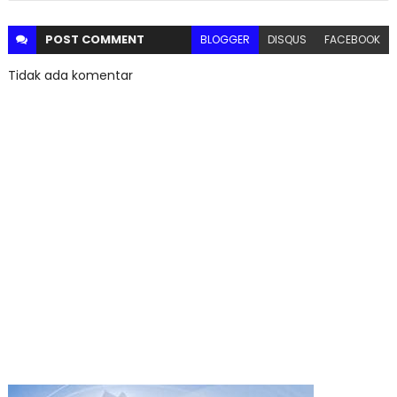
POST
COMMENT
BLOGGER
DISQUS
FACEBOOK
Tidak ada komentar