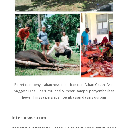
Potret dari penyerahan hewan qurban dari Athari Gauthi Ardi
Anggota DPR RI dari PAN asal Sumbar, sampai penyembelihan
hewan hingga persiapan pembagian daging qurban
Internewss.com