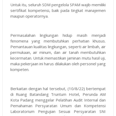
Untuk itu, seluruh SDM pengelola SPAM wajib memiliki
sertifikat kompetensi, baik pada tingkat manajemen
maupun operatornya.
Permasalahan lingkungan hidup masih menjadi
fenomena yang membutuhkan perhatian khusus.
Pemantauan kualitas lingkungan, seperti air limbah, air
permukaan, air minum, dan air tanah membutuhkan
kecermatan. Untuk memastikan jaminan mutu hasil uji,
maka pekerjaan ini harus dilakukan oleh personel yang
kompeten.
Berkaitan dengan hal tersebut, (10/8/22) bertempat
di Ruang Batandang Truntum Hotel, Perunda AM
Kota Padang menggelar Pelatihan Audit Internal dan
Pemahaman Persyaratan Umum dan Kompetensi
Laboratorium Pengujian Sesuai Persyaratan SNI