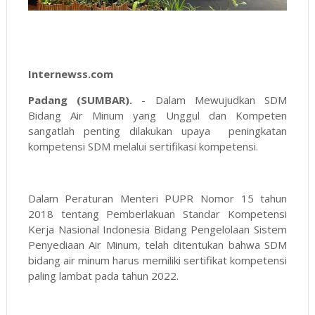
Internewss.com
Padang (SUMBAR).
- Dalam Mewujudkan SDM
Bidang Air Minum yang Unggul dan Kompeten
sangatlah penting dilakukan upaya peningkatan
kompetensi SDM melalui sertifikasi kompetensi.
Dalam Peraturan Menteri PUPR Nomor 15 tahun
2018 tentang Pemberlakuan Standar Kompetensi
Kerja Nasional Indonesia Bidang Pengelolaan Sistem
Penyediaan Air Minum, telah ditentukan bahwa SDM
bidang air minum harus memiliki sertifikat kompetensi
paling lambat pada tahun 2022.