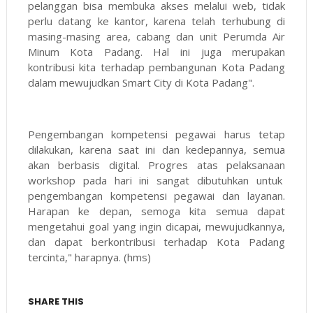
pelanggan bisa membuka akses melalui web, tidak
perlu datang ke kantor, karena telah terhubung di
masing-masing area, cabang dan unit Perumda Air
Minum Kota Padang. Hal ini juga merupakan
kontribusi kita terhadap pembangunan Kota Padang
dalam mewujudkan Smart City di Kota Padang".
Pengembangan kompetensi pegawai harus tetap
dilakukan, karena saat ini dan kedepannya, semua
akan berbasis digital. Progres atas pelaksanaan
workshop pada hari ini sangat dibutuhkan untuk
pengembangan kompetensi pegawai dan layanan.
Harapan ke depan, semoga kita semua dapat
mengetahui goal yang ingin dicapai, mewujudkannya,
dan dapat berkontribusi terhadap Kota Padang
tercinta," harapnya. (hms)
SHARE THIS