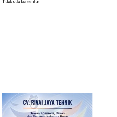
Tidak ada komentar