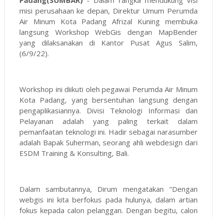
misi perusahaan ke depan, Direktur Umum Perumda
Air Minum Kota Padang Afrizal Kuning membuka
langsung Workshop WebGis dengan MapBender
yang dilaksanakan di Kantor Pusat Agus Salim,
(6/9/22).
Workshop ini diikuti oleh pegawai Perumda Air Minum
Kota Padang, yang bersentuhan langsung dengan
pengaplikasiannya. Divisi Teknologi Informasi dan
Pelayanan adalah yang paling terkait dalam
pemanfaatan teknologi ini. Hadir sebagai narasumber
adalah Bapak Suherman, seorang ahli webdesign dari
ESDM Training & Konsulting, Bali.
Dalam sambutannya, Dirum mengatakan "Dengan
webgis ini kita berfokus pada hulunya, dalam artian
fokus kepada calon pelanggan. Dengan begitu, calon