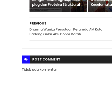
plug dan Proteksi Struktural ‎
Keselamatan
PREVIOUS
Dharma Wanita Persatuan Perumda AM Kota
Padang Gelar Aksi Donor Darah
POST
COMMENT
Tidak ada komentar