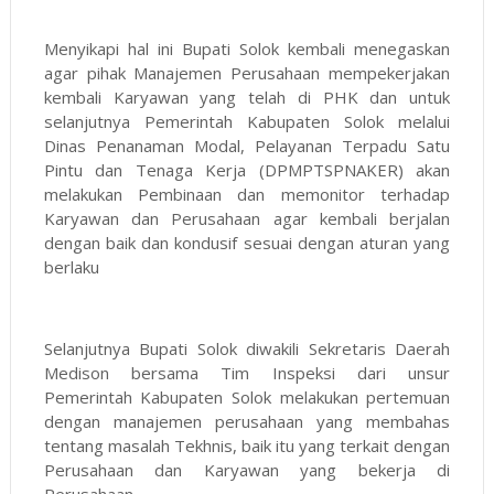
Menyikapi hal ini Bupati Solok kembali menegaskan
agar pihak Manajemen Perusahaan mempekerjakan
kembali Karyawan yang telah di PHK dan untuk
selanjutnya Pemerintah Kabupaten Solok melalui
Dinas Penanaman Modal, Pelayanan Terpadu Satu
Pintu dan Tenaga Kerja (DPMPTSPNAKER) akan
melakukan Pembinaan dan memonitor terhadap
Karyawan dan Perusahaan agar kembali berjalan
dengan baik dan kondusif sesuai dengan aturan yang
berlaku
Selanjutnya Bupati Solok diwakili Sekretaris Daerah
Medison bersama Tim Inspeksi dari unsur
Pemerintah Kabupaten Solok melakukan pertemuan
dengan manajemen perusahaan yang membahas
tentang masalah Tekhnis, baik itu yang terkait dengan
Perusahaan dan Karyawan yang bekerja di