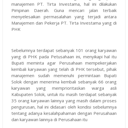
manajemen PT. Tirta Investama, hal ini dilakukan
Pimpinan Daerah. Guna mencari jalan terbaik
menyelesaikan permasalahan yang terjadi antara
Manajemen dan Pekerja PT. Tirta Investama yang di
PHK
Sebelumnya terdapat sebanyak 101 orang karyawan
yang di PHK pada Petusahaan ini, menyikapi hal itu
Bupati meminta agar Perusahaan mempekerjakan
kembali karyawan yang telah di PHK tersebut, pihak
manajemen sudah memenuhi permintaan Bupati
Solok dengan menerima kembali sebanyak 66 orang
karyawan yang memprioritaskan warga asli
Kabupaten Solok, untuk itu masih terdapat sebanyak
35 orang karyawan lainnya yang masih dalam proses
pengurusan, hal ini didasari oleh kondisi sebelumnya
tentang adanya kesalahpahaman dengan Perusahaan
dan karyawan lainnya di Perusahaan itu