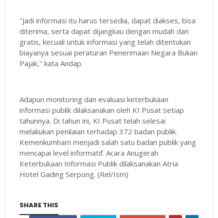
"Jadi informasi itu harus tersedia, dapat diakses, bisa
diterima, serta dapat dijangkau dengan mudah dan
gratis, kecuali untuk informasi yang telah ditentukan
biayanya sesuai peraturan Penerimaan Negara Bukan
Pajak," kata Andap.
Adapun monitoring dan evaluasi keterbukaan
informasi publik dilaksanakan oleh KI Pusat setiap
tahunnya. Di tahun ini, KI Pusat telah selesai
melakukan penilaian terhadap 372 badan publik.
Kemenkumham menjadi salah satu badan publik yang
mencapai level informatif. Acara Anugerah
Keterbukaan Informasi Publik dilaksanakan Atria
Hotel Gading Serpong. (Rel/Ism)
SHARE THIS