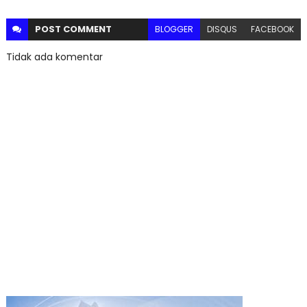
POST
COMMENT
BLOGGER
DISQUS
FACEBOOK
Tidak ada komentar