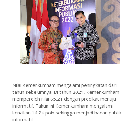
Nilai Kemenkumham mengalami peningkatan dari
tahun sebelumnya. Di tahun 2021, Kemenkumham
memperoleh nilai 85,21 dengan predikat menuju
informatif. Tahun ini Kemenkumham mengalami
kenaikan 14.24 poin sehingga menjadi badan publik
informatif.