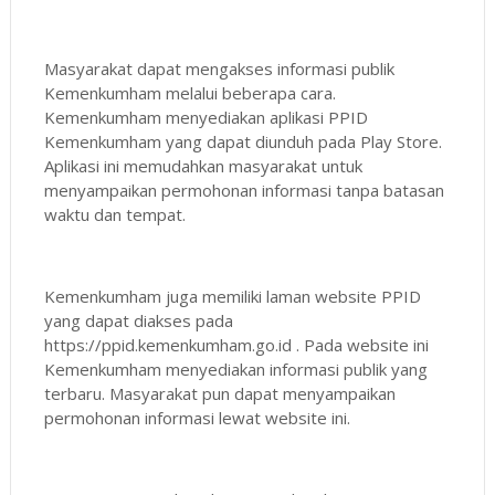
Masyarakat dapat mengakses informasi publik
Kemenkumham melalui beberapa cara.
Kemenkumham menyediakan aplikasi PPID
Kemenkumham yang dapat diunduh pada Play Store.
Aplikasi ini memudahkan masyarakat untuk
menyampaikan permohonan informasi tanpa batasan
waktu dan tempat.
Kemenkumham juga memiliki laman website PPID
yang dapat diakses pada
https://ppid.kemenkumham.go.id . Pada website ini
Kemenkumham menyediakan informasi publik yang
terbaru. Masyarakat pun dapat menyampaikan
permohonan informasi lewat website ini.