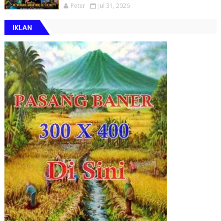
Peter
Jul 31, 2026
IKLAN