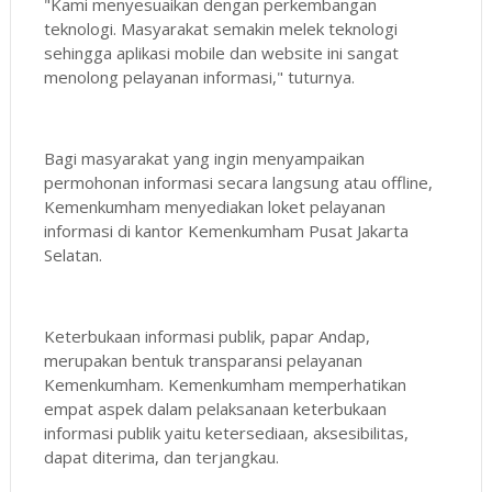
"Kami menyesuaikan dengan perkembangan
teknologi. Masyarakat semakin melek teknologi
sehingga aplikasi mobile dan website ini sangat
menolong pelayanan informasi," tuturnya.
Bagi masyarakat yang ingin menyampaikan
permohonan informasi secara langsung atau offline,
Kemenkumham menyediakan loket pelayanan
informasi di kantor Kemenkumham Pusat Jakarta
Selatan.
Keterbukaan informasi publik, papar Andap,
merupakan bentuk transparansi pelayanan
Kemenkumham. Kemenkumham memperhatikan
empat aspek dalam pelaksanaan keterbukaan
informasi publik yaitu ketersediaan, aksesibilitas,
dapat diterima, dan terjangkau.