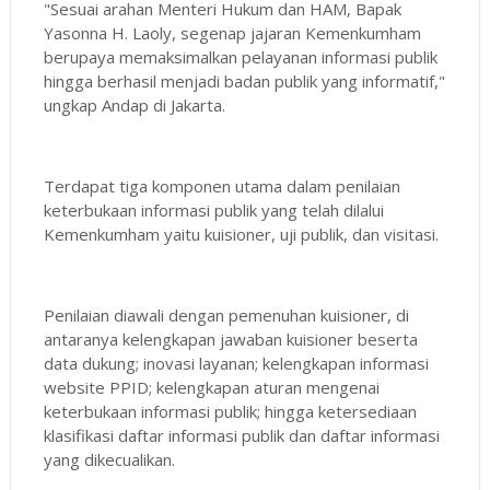
"Sesuai arahan Menteri Hukum dan HAM, Bapak
Yasonna H. Laoly, segenap jajaran Kemenkumham
berupaya memaksimalkan pelayanan informasi publik
hingga berhasil menjadi badan publik yang informatif,"
ungkap Andap di Jakarta.
Terdapat tiga komponen utama dalam penilaian
keterbukaan informasi publik yang telah dilalui
Kemenkumham yaitu kuisioner, uji publik, dan visitasi.
Penilaian diawali dengan pemenuhan kuisioner, di
antaranya kelengkapan jawaban kuisioner beserta
data dukung; inovasi layanan; kelengkapan informasi
website PPID; kelengkapan aturan mengenai
keterbukaan informasi publik; hingga ketersediaan
klasifikasi daftar informasi publik dan daftar informasi
yang dikecualikan.