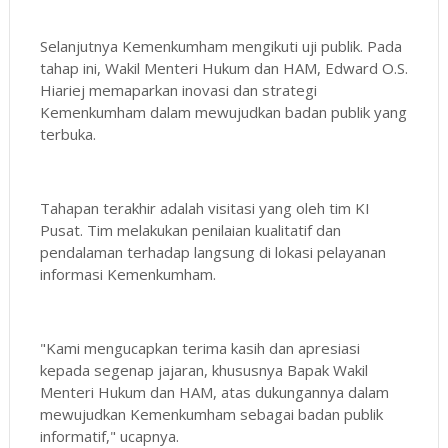
Selanjutnya Kemenkumham mengikuti uji publik. Pada
tahap ini, Wakil Menteri Hukum dan HAM, Edward O.S.
Hiariej memaparkan inovasi dan strategi
Kemenkumham dalam mewujudkan badan publik yang
terbuka.
Tahapan terakhir adalah visitasi yang oleh tim KI
Pusat. Tim melakukan penilaian kualitatif dan
pendalaman terhadap langsung di lokasi pelayanan
informasi Kemenkumham.
"Kami mengucapkan terima kasih dan apresiasi
kepada segenap jajaran, khususnya Bapak Wakil
Menteri Hukum dan HAM, atas dukungannya dalam
mewujudkan Kemenkumham sebagai badan publik
informatif," ucapnya.