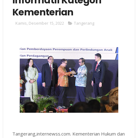
Informatif Kategori
Kementerian
Kamis, Desember 15, 2022
Tangerang
Tangerang,internewss.com. Kementerian Hukum dan