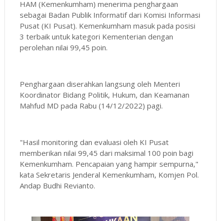
HAM (Kemenkumham) menerima penghargaan
sebagai Badan Publik Informatif dari Komisi Informasi
Pusat (KI Pusat). Kemenkumham masuk pada posisi
3 terbaik untuk kategori Kementerian dengan
perolehan nilai 99,45 poin.
Penghargaan diserahkan langsung oleh Menteri
Koordinator Bidang Politik, Hukum, dan Keamanan
Mahfud MD pada Rabu (14/12/2022) pagi.
"Hasil monitoring dan evaluasi oleh KI Pusat
memberikan nilai 99,45 dari maksimal 100 poin bagi
Kemenkumham. Pencapaian yang hampir sempurna,"
kata Sekretaris Jenderal Kemenkumham, Komjen Pol.
Andap Budhi Revianto.