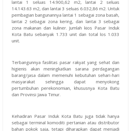
lantai 1 seluas 14.900,62 m2, lantai 2 seluas
14.143.63 m2, dan lantai 3 seluas 6.032,86 m2. Untuk
pembagian bangunannya lantai 1 sebagai zona basah,
lantai 2 sebagai zona kering, dan lantai 3 sebagai
zona makanan dan kuliner. Jumlah kios Pasar Induk
Kota Batu sebanyak 1.733 unit dan total los 1.033
unit.
Terbangunnya fasilitas pasar rakyat yang sehat dan
higienis akan meningkatkan sarana perdagangan
barang/jasa dalam memenuhi kebutuhan sehari-hari
masyarakat sehingga dapat menyokong
pertumbuhan perekonomian, khususnya Kota Batu
dan Provinsi Jawa Timur.
Kehadiran Pasar Induk Kota Batu juga tidak hanya
sebagai terminal komoditi pertanian atau distributor
bahan pokok saja, tetapi diharapkan dapat menjadi