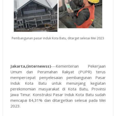
Pembangunan pasar induk Kota Batu, ditarget selesai Mei 2023
Jakarta,(internewss)
---Kementerian Pekerjaan
Umum dan Perumahan Rakyat (PUPR) terus
mempercepat penyelesaian pembangunan Pasar
Induk Kota Batu untuk menunjang kegiatan
perekonomian masyarakat di Kota Batu, Provinsi
Jawa Timur. Konstruksi Pasar Induk Kota Batu sudah
mencapai 84,31% dan ditargetkan selesai pada Mei
2023.