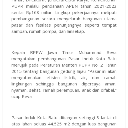
PUPR melalui pendanaan APBN tahun 2021-2023
senilai Rp168 miliar. Lingkup pekerjaannya meliputi
pembangunan secara menyeluruh bangunan utama
pasar dan fasilitas penunjangnya seperti tempat
sampah, rumah pompa, dan lansekap.
Kepala BPPW Jawa Timur Muhammad Reva
mengatakan pembangunan Pasar Induk Kota Batu
merujuk pada Peraturan Menteri PUPR No. 2 Tahun
2015 tentang bangunan gedung hijau. “Pasar ini akan
mengutamakan efisien listrik, air, dan ramah
lingkungan sehingga bangunan dipercaya aman,
nyaman, sehat, ramah perempuan, anak dan difabel,”
ucap Reva.
Pasar Induk Kota Batu dibangun setinggi 3 lantai di
atas lahan seluas 44.525 m2 dengan luas bangunan