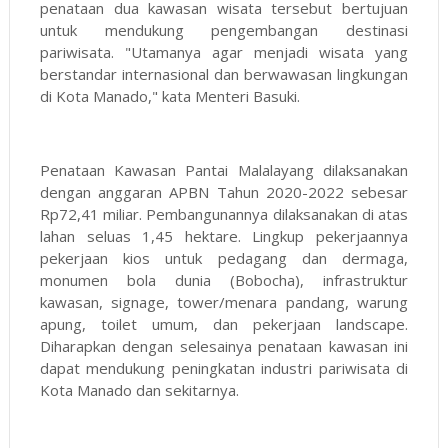
penataan dua kawasan wisata tersebut bertujuan
untuk mendukung pengembangan destinasi
pariwisata. "Utamanya agar menjadi wisata yang
berstandar internasional dan berwawasan lingkungan
di Kota Manado," kata Menteri Basuki.
Penataan Kawasan Pantai Malalayang dilaksanakan
dengan anggaran APBN Tahun 2020-2022 sebesar
Rp72,41 miliar. Pembangunannya dilaksanakan di atas
lahan seluas 1,45 hektare. Lingkup pekerjaannya
pekerjaan kios untuk pedagang dan dermaga,
monumen bola dunia (Bobocha), infrastruktur
kawasan, signage, tower/menara pandang, warung
apung, toilet umum, dan pekerjaan landscape.
Diharapkan dengan selesainya penataan kawasan ini
dapat mendukung peningkatan industri pariwisata di
Kota Manado dan sekitarnya.