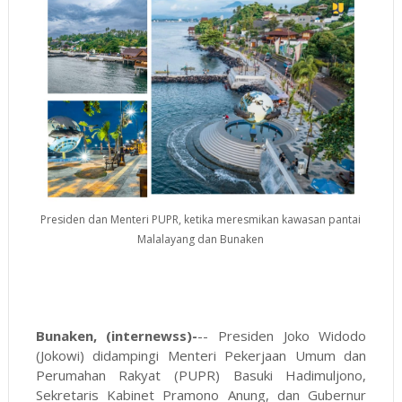
Presiden dan Menteri PUPR, ketika meresmikan kawasan pantai
Malalayang dan Bunaken
Bunaken, (internewss)-
-- Presiden Joko Widodo
(Jokowi) didampingi Menteri Pekerjaan Umum dan
Perumahan Rakyat (PUPR) Basuki Hadimuljono,
Sekretaris Kabinet Pramono Anung, dan Gubernur