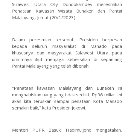
Sulawesi Utara Olly Dondokambey meresmikan
Penataan Kawasan Wisata Bunaken dan Pantai
Malalayang, Jumat (20/1/2023).
Dalam peresmian tersebut, Presiden berpesan
kepada seluruh masyarakat di Manado pada
khususnya dan masyarakat Sulawesi Utara pada
umumnya ikut menjaga kebersihan di sepanjang
Pantai Malalayang yang telah dibenahi.
"Penataan kawasan Malalayang dan Bunaken ini
menghabiskan uang yang tidak sedikit, Rp96 miliar. Ini
akan kita teruskan sampai penataan Kota Manado
semakin baik," kata Presiden Jokowi.
Menteri PUPR Basuki Hadimuljono mengatakan,