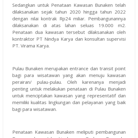
Sedangkan untuk Penataan Kawasan Bunaken telah
dilaksanakan sejak tahun 2020 hingga tahun 2022
dengan nilai kontrak Rp24 miliar. Pembangunannya
dilaksanakan di atas lahan seluas 19.000 m2.
Penataan dua kawasan tersebut dilaksanakan oleh
kontraktor PT Nindya Karya dan konsultan supervisi
PT. Virama Karya.
Pulau Bunaken merupakan entrance dan transit point
bagi para wisatawan yang akan menuju kawasan
perairan/ pulau-pulau. Oleh karenanya menjadi
penting untuk melakukan penataan di Pulau Bunaken
untuk menciptakan kawasan yang representatif dan
memiliki kualitas lingkungan dan pelayanan yang baik
bagi para wisatawan.
Penataan Kawasan Bunaken meliputi pembangunan