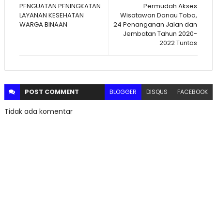
PENGUATAN PENINGKATAN
Permudah Akses
LAYANAN KESEHATAN
Wisatawan Danau Toba,
WARGA BINAAN
24 Penanganan Jalan dan
Jembatan Tahun 2020-
2022 Tuntas
POST
COMMENT
BLOGGER
DISQUS
FACEBOOK
Tidak ada komentar