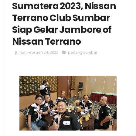
Sumatera 2023, Nissan
Terrano Club Sumbar
Siap Gelar Jambore of
Nissan Terrano
Jumat, Februari 24, 2023
padang sumbar