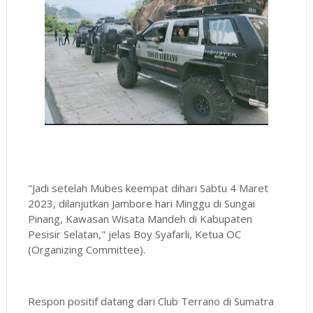
"Jadi setelah Mubes keempat dihari Sabtu 4 Maret
2023, dilanjutkan Jambore hari Minggu di Sungai
Pinang, Kawasan Wisata Mandeh di Kabupaten
Pesisir Selatan," jelas Boy Syafarli, Ketua OC
(Organizing Committee).
Respon positif datang dari Club Terrano di Sumatra