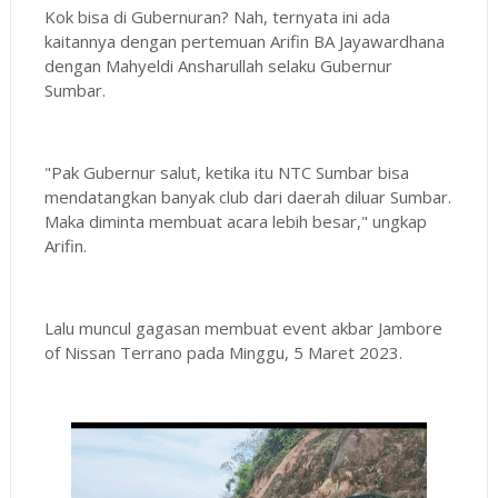
Kok bisa di Gubernuran? Nah, ternyata ini ada
kaitannya dengan pertemuan Arifin BA Jayawardhana
dengan Mahyeldi Ansharullah selaku Gubernur
Sumbar.
"Pak Gubernur salut, ketika itu NTC Sumbar bisa
mendatangkan banyak club dari daerah diluar Sumbar.
Maka diminta membuat acara lebih besar," ungkap
Arifin.
Lalu muncul gagasan membuat event akbar Jambore
of Nissan Terrano pada Minggu, 5 Maret 2023.