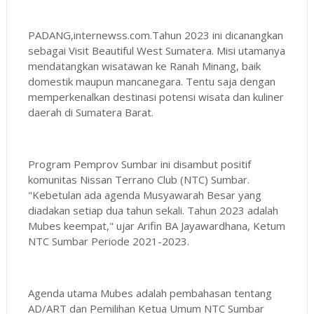
PADANG,internewss.com.Tahun 2023 ini dicanangkan
sebagai Visit Beautiful West Sumatera. Misi utamanya
mendatangkan wisatawan ke Ranah Minang, baik
domestik maupun mancanegara. Tentu saja dengan
memperkenalkan destinasi potensi wisata dan kuliner
daerah di Sumatera Barat.
Program Pemprov Sumbar ini disambut positif
komunitas Nissan Terrano Club (NTC) Sumbar.
"Kebetulan ada agenda Musyawarah Besar yang
diadakan setiap dua tahun sekali. Tahun 2023 adalah
Mubes keempat," ujar Arifin BA Jayawardhana, Ketum
NTC Sumbar Periode 2021-2023.
Agenda utama Mubes adalah pembahasan tentang
AD/ART dan Pemilihan Ketua Umum NTC Sumbar