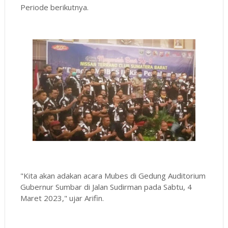
Periode berikutnya.
"Kita akan adakan acara Mubes di Gedung Auditorium
Gubernur Sumbar di Jalan Sudirman pada Sabtu, 4
Maret 2023," ujar Arifin.