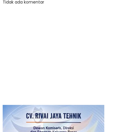
Tidak ada komentar