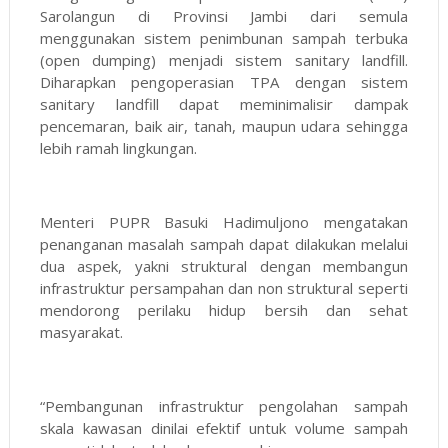
Sarolangun di Provinsi Jambi dari semula
menggunakan sistem penimbunan sampah terbuka
(open dumping) menjadi sistem sanitary landfill.
Diharapkan pengoperasian TPA dengan sistem
sanitary landfill dapat meminimalisir dampak
pencemaran, baik air, tanah, maupun udara sehingga
lebih ramah lingkungan.
Menteri PUPR Basuki Hadimuljono mengatakan
penanganan masalah sampah dapat dilakukan melalui
dua aspek, yakni struktural dengan membangun
infrastruktur persampahan dan non struktural seperti
mendorong perilaku hidup bersih dan sehat
masyarakat.
“Pembangunan infrastruktur pengolahan sampah
skala kawasan dinilai efektif untuk volume sampah