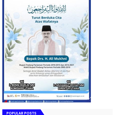
POPULAR POSTS