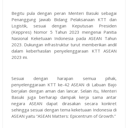
Begitu pula dengan peran Menteri Basuki sebagai
Penanggung Jawab Bidang Pelaksanaan KTT dan
Logistik, sesuai dengan Keputusan Presiden
(Keppres) Nomor 5 Tahun 2023 mengenai Panitia
Nasional Keketuaan Indonesia pada ASEAN Tahun
2023. Dukungan infrastruktur turut memberikan andil
dalam keberhasilan penyelenggaraan KTT ASEAN
2023 ini.
Sesuai dengan harapan semua pihak,
penyelenggaraan KTT ke-42 ASEAN di Labuan Bajo
berjalan dengan aman dan lancar. Selain itu, Menteri
Basuki juga berharap dampak kerja sama antar
negara ASEAN dapat dirasakan secara konkret
sehingga sesuai dengan tema keketuaan Indonesia di
ASEAN yaitu “ASEAN Matters: Epicentrum of Growth.”