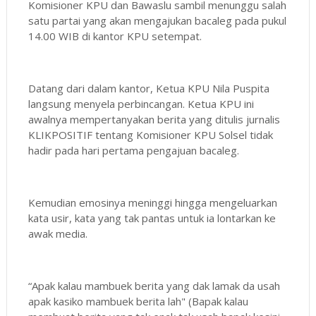
Komisioner KPU dan Bawaslu sambil menunggu salah
satu partai yang akan mengajukan bacaleg pada pukul
14.00 WIB di kantor KPU setempat.
Datang dari dalam kantor, Ketua KPU Nila Puspita
langsung menyela perbincangan. Ketua KPU ini
awalnya mempertanyakan berita yang ditulis jurnalis
KLIKPOSITIF tentang Komisioner KPU Solsel tidak
hadir pada hari pertama pengajuan bacaleg.
Kemudian emosinya meninggi hingga mengeluarkan
kata usir, kata yang tak pantas untuk ia lontarkan ke
awak media.
“Apak kalau mambuek berita yang dak lamak da usah
apak kasiko mambuek berita lah" (Bapak kalau