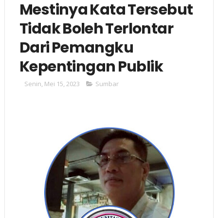
Mestinya Kata Tersebut
Tidak Boleh Terlontar
Dari Pemangku
Kepentingan Publik
Senin, Mei 15, 2023
Sumbar