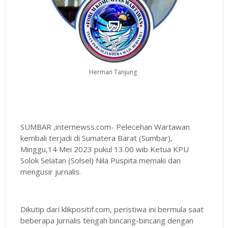
Herman Tanjung
SUMBAR ,internewss.com- Pelecehan Wartawan
kembali terjadi di Sumatera Barat (Sumbar),
Minggu,14 Mei 2023 pukul 13.00 wib Ketua KPU
Solok Selatan (Solsel) Nila Puspita memaki dan
mengusir jurnalis.
Dikutip dari klikpositif.com, peristiwa ini bermula saat
beberapa Jurnalis tengah bincang-bincang dengan