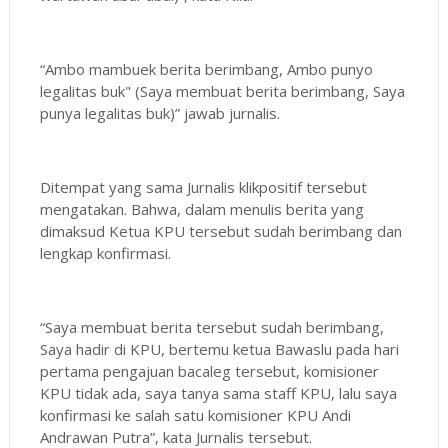
“Ambo mambuek berita berimbang, Ambo punyo
legalitas buk" (Saya membuat berita berimbang, Saya
punya legalitas buk)” jawab jurnalis.
Ditempat yang sama Jurnalis klikpositif tersebut
mengatakan. Bahwa, dalam menulis berita yang
dimaksud Ketua KPU tersebut sudah berimbang dan
lengkap konfirmasi.
“Saya membuat berita tersebut sudah berimbang,
Saya hadir di KPU, bertemu ketua Bawaslu pada hari
pertama pengajuan bacaleg tersebut, komisioner
KPU tidak ada, saya tanya sama staff KPU, lalu saya
konfirmasi ke salah satu komisioner KPU Andi
Andrawan Putra”, kata Jurnalis tersebut.