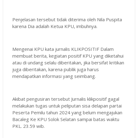
Penjelasan tersebut tidak diterima oleh Nila Puspita
karena Dia adalah Ketua KPU, imbuhnya.
Mengenai KPU kata jurnalis KLIKPOSITIF Dalam
membuat berita, kegiatan positif KPU yang diketahui
atau di undang selalu diberitakan, jika bersifat kritikan
juga diberitakan, karena publik juga harus
mendapatkan informasi yang seimbang.
Akibat pengusiran tersebut Jurnalis klikpositif gagal
melakukan tugas untuk peliputan sisa delapan partai
Peserta Pemilu tahun 2024 yang belum mengajukan
Bacaleg Ke KPU Solok Selatan sampai batas waktu
PKL. 23.59 wib.