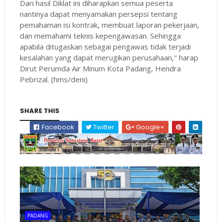
Dari hasil Diklat ini diharapkan semua peserta
nantinya dapat menyamakan persepsi tentang
pemahaman isi kontrak, membuat laporan pekerjaan,
dan memahami teknis kepengawasan. Sehingga
apabila ditugaskan sebagai pengawas tidak terjadi
kesalahan yang dapat merugikan perusahaan," harap
Dirut Perumda Air Minum Kota Padang, Hendra
Pebrizal. (hms/deni)
SHARE THIS
Facebook
Twitter
Google+
PADANG