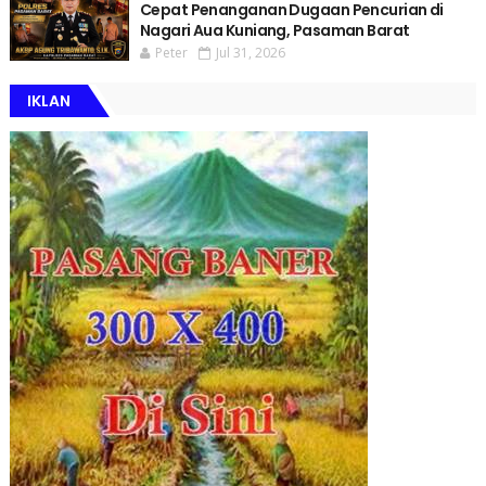
Cepat Penanganan Dugaan Pencurian di
Nagari Aua Kuniang, Pasaman Barat
Peter
Jul 31, 2026
IKLAN