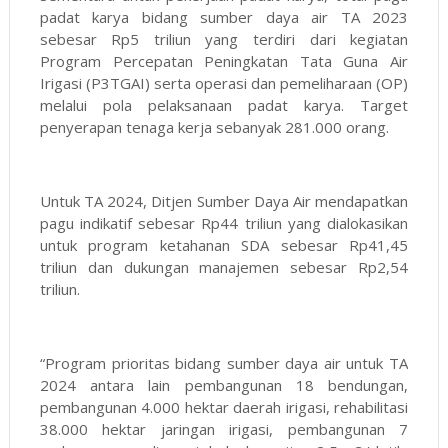
padat karya bidang sumber daya air TA 2023
sebesar Rp5 triliun yang terdiri dari kegiatan
Program Percepatan Peningkatan Tata Guna Air
Irigasi (P3TGAI) serta operasi dan pemeliharaan (OP)
melalui pola pelaksanaan padat karya. Target
penyerapan tenaga kerja sebanyak 281.000 orang.
Untuk TA 2024, Ditjen Sumber Daya Air mendapatkan
pagu indikatif sebesar Rp44 triliun yang dialokasikan
untuk program ketahanan SDA sebesar Rp41,45
triliun dan dukungan manajemen sebesar Rp2,54
triliun.
“Program prioritas bidang sumber daya air untuk TA
2024 antara lain pembangunan 18 bendungan,
pembangunan 4.000 hektar daerah irigasi, rehabilitasi
38.000 hektar jaringan irigasi, pembangunan 7