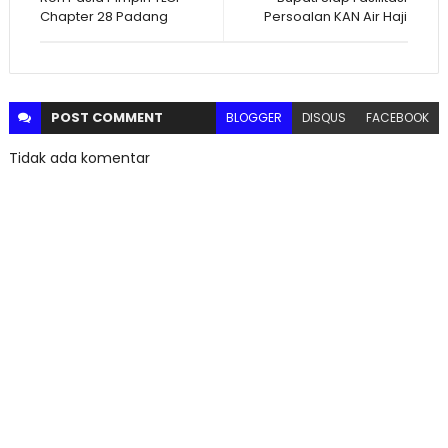
Chapter 28 Padang
Persoalan KAN Air Haji
POST
COMMENT
BLOGGER
DISQUS
FACEBOOK
Tidak ada komentar