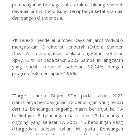
pembangunan berbagai infrastruktur bidang sumber
daya air untuk mendukung terciptanya ketahanan air
dan pangan di Indonesia.
Plt Direktur Jenderal Sumber Daya Air Jarot Widyoko
mengatakan, Direktorat Jenderal (Ditjen) Sumber
Daya Air mendapatkan alokasi anggaran sebesar
Rp47,13 triliun pada tahun 2023. Sampai ini, anggaran
yang sudah terserap sebesar 32,24% dengan
progres fisik mencapai 34,96%.
“Target kinerja Ditjen SDA pada tahun 2023
diantaranya pembangunan 32 bendungan yang terdiri
dari 12 bendungan ongoing masih berlanjut ke TA
berikutnya, 5 bendungan baru, dan 15 bendungan
ongoing yang selesai TA 2023. 15 bendungan yang
ditargetkan selesai tahun ini yaitu Bendungan