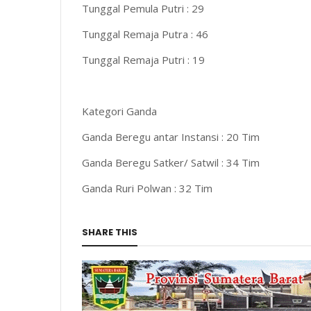
Tunggal Pemula Putri : 29
Tunggal Remaja Putra : 46
Tunggal Remaja Putri : 19
Kategori Ganda
Ganda Beregu antar Instansi : 20 Tim
Ganda Beregu Satker/ Satwil : 34 Tim
Ganda Ruri Polwan : 32 Tim
SHARE THIS