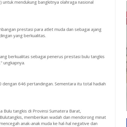
r) untuk mendukung bangkitnya olahraga nasional
mbangan prestasi para atlet muda dan sebagai ajang
dingan yang berkualitas.
ang berkualitas sebagai penerus prestasi bulu tangkis
l," ungkapnya.
0 dengan 646 pertandingan. Sementara itu total hadiah
a Bulu tangkis di Provinsi Sumatera Barat,
Bulutangkis, memberikan wadah dan mendorong minat
 mencegah anak-anak muda ke hal-hal negative dan