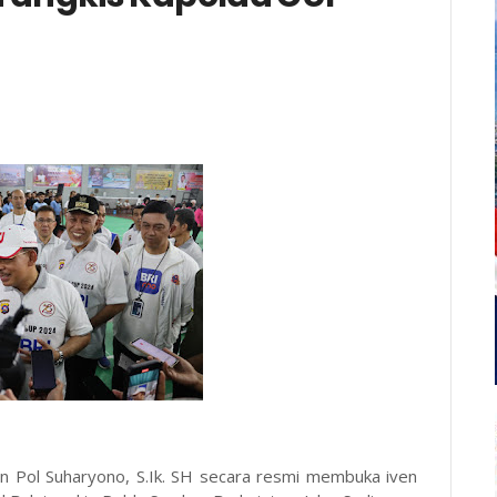
n Pol Suharyono, S.Ik. SH secara resmi membuka iven