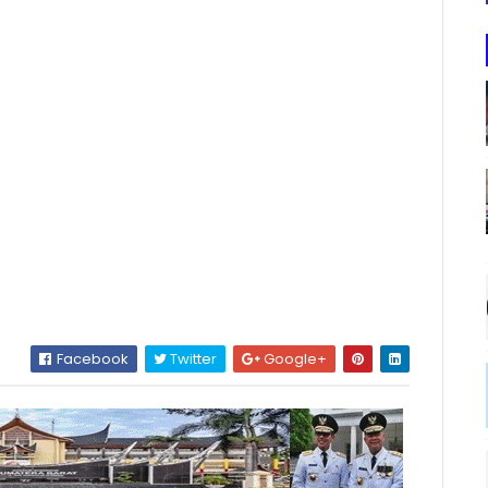
Facebook
Twitter
Google+