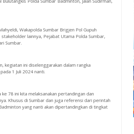
 Bulutangkis Polda Sumbar Badminton, Jalan Sudirman,
Mahyeldi, Wakapolda Sumbar Brigjen Pol Gupuh
n stakeholder lainnya, Pejabat Utama Polda Sumbar,
ri Sumbar.
, kegiatan ini diselenggarakan dalam rangka
da 1 Juli 2024 nanti.
e 78 ini kita melaksanakan pertandingan dan
. Khusus di Sumbar dan juga referensi dari perintah
Badminton yang nanti akan dipertandingkan di tingkat