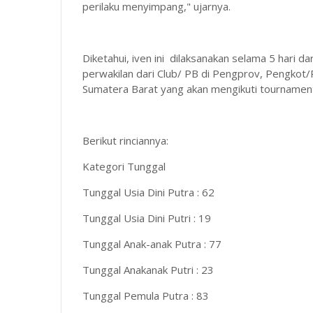
perilaku menyimpang," ujarnya.
Diketahui, iven ini dilaksanakan selama 5 hari d
perwakilan dari Club/ PB di Pengprov, Pengkot/
Sumatera Barat yang akan mengikuti tournament
Berikut rinciannya:
Kategori Tunggal
Tunggal Usia Dini Putra : 62
Tunggal Usia Dini Putri : 19
Tunggal Anak-anak Putra : 77
Tunggal Anakanak Putri : 23
Tunggal Pemula Putra : 83