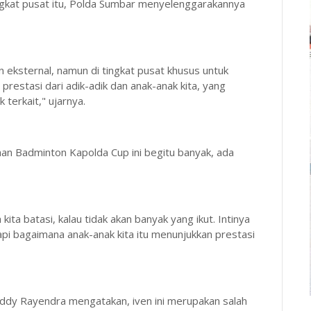
ingkat pusat itu, Polda Sumbar menyelenggarakannya
eksternal, namun di tingkat pusat khusus untuk
 prestasi dari adik-adik dan anak-anak kita, yang
 terkait," ujarnya.
n Badminton Kapolda Cup ini begitu banyak, ada
kita batasi, kalau tidak akan banyak yang ikut. Intinya
api bagaimana anak-anak kita itu menunjukkan prestasi
ddy Rayendra mengatakan, iven ini merupakan salah