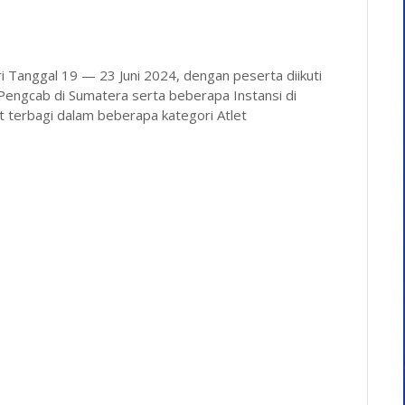
ari Tanggal 19 — 23 Juni 2024, dengan peserta diikuti
Pengcab di Sumatera serta beberapa Instansi di
 terbagi dalam beberapa kategori Atlet