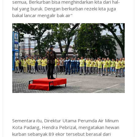
semua, Berkurban bisa menghindarkan kita dari hal-
hal yang buruk. Dengan berkurban rezeki kita juga
bakal lancar mengalir bak air"
Sementara itu, Direktur Utama Perumda Air Minum
Kota Padang, Hendra Pebrizal, mengatakan hewan
kurban sebanyak 89 ekor tersebut berasal dari