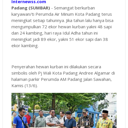
Internewss.com
Padang (SUMBAR)
- Semangat berkurban
karyawan/ti Perumda Air Minum Kota Padang terus
meningkat setiap tahunnya. Jika tahun lalu hanya bisa
mengumpulkan 72 ekor hewan kurban yakni 48 sapi
dan 24 kambing, hari raya Idul Adha tahun ini
meningkat jadi 89 ekor, yakni 51 ekor sapi dan 38
ekor kambing.
Penyerahan hewan kurban ini dilakukan secara
simbolis oleh Pj Wali Kota Padang Andree Algamar di
halaman parkir Perumda AM Padang Jalan Sawahan,
Kamis (13/6).