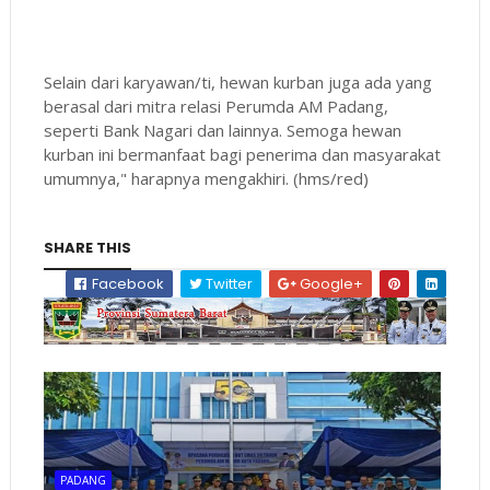
Selain dari karyawan/ti, hewan kurban juga ada yang
berasal dari mitra relasi Perumda AM Padang,
seperti Bank Nagari dan lainnya. Semoga hewan
kurban ini bermanfaat bagi penerima dan masyarakat
umumnya," harapnya mengakhiri. (hms/red)
SHARE THIS
Facebook
Twitter
Google+
PADANG