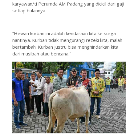
karyawan/ti Perumda AM Padang yang dicicil dari gaji
setiap bulannya.
“Hewan kurban ini adalah kendaraan kita ke surga
nantinya. Kurban tidak mengurangi rezeki kita, malah
bertambah. Kurban justru bisa menghindarkan kita
dari musibah atau bencana,”