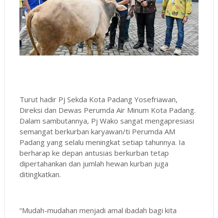
Turut hadir Pj Sekda Kota Padang Yosefriawan,
Direksi dan Dewas Perumda Air Minum Kota Padang.
Dalam sambutannya, Pj Wako sangat mengapresiasi
semangat berkurban karyawan/ti Perumda AM
Padang yang selalu meningkat setiap tahunnya. Ia
berharap ke depan antusias berkurban tetap
dipertahankan dan jumlah hewan kurban juga
ditingkatkan.
“Mudah-mudahan menjadi amal ibadah bagi kita