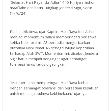
“Selamat Hari Raya Idul Adha 1445 Hijriyah mohon
maaf lahir dan batin,” ungkap Jenderal Sigit, Senin
(17/6/24).
Pada hakikatnya, ujar Kapolri, Hari Raya Idul Adha
menjadi momentum dalam memperingati peristiwa
ketika Nabi Ibrahim AS bersedia mengorbankan
putranya Nabi Ismail AS sebagai wujud kepatuhan
terhadap Allah SWT. Momentum ini, disebut Jenderal
Sigit harus menjadi pengingat agar semangat
toleransi harus terus digaungkan.
“Mari bersama memperingati Hari Raya kurban
dengan semangat toleransi dan persatuan kesatuan
untuk menjaga utuhnya kebhinekaan,” ujarnya.