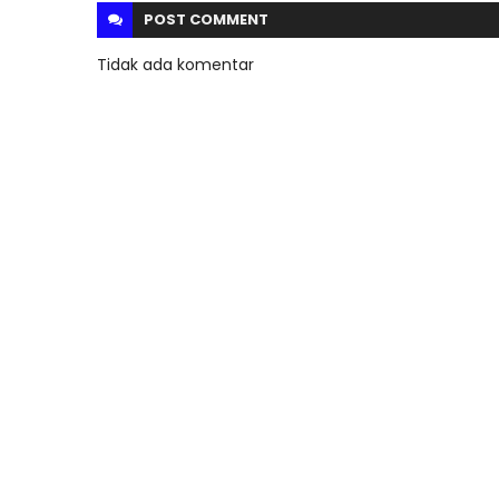
POST
COMMENT
Tidak ada komentar