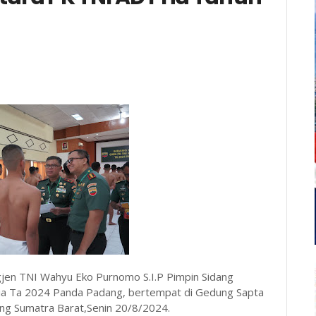
jen TNI Wahyu Eko Purnomo S.I.P Pimpin Sidang
ia Ta 2024 Panda Padang, bertempat di Gedung Sapta
ng Sumatra Barat,Senin 20/8/2024.