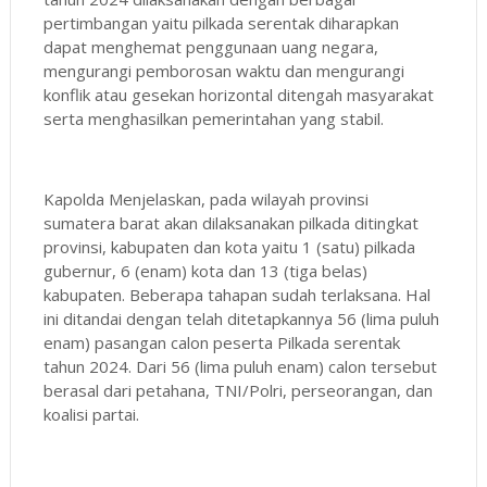
pertimbangan yaitu pilkada serentak diharapkan
dapat menghemat penggunaan uang negara,
mengurangi pemborosan waktu dan mengurangi
konflik atau gesekan horizontal ditengah masyarakat
serta menghasilkan pemerintahan yang stabil.
Kapolda Menjelaskan, pada wilayah provinsi
sumatera barat akan dilaksanakan pilkada ditingkat
provinsi, kabupaten dan kota yaitu 1 (satu) pilkada
gubernur, 6 (enam) kota dan 13 (tiga belas)
kabupaten. Beberapa tahapan sudah terlaksana. Hal
ini ditandai dengan telah ditetapkannya 56 (lima puluh
enam) pasangan calon peserta Pilkada serentak
tahun 2024. Dari 56 (lima puluh enam) calon tersebut
berasal dari petahana, TNI/Polri, perseorangan, dan
koalisi partai.