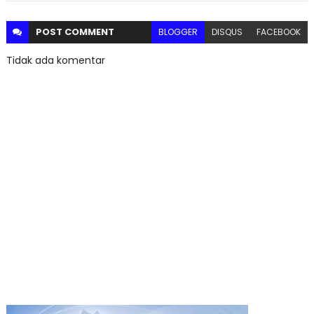
POST
COMMENT
BLOGGER
DISQUS
FACEBOOK
Tidak ada komentar