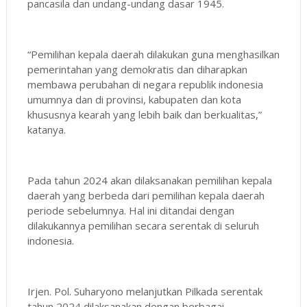
pancasila dan undang-undang dasar 1945.
“Pemilihan kepala daerah dilakukan guna menghasilkan
pemerintahan yang demokratis dan diharapkan
membawa perubahan di negara republik indonesia
umumnya dan di provinsi, kabupaten dan kota
khususnya kearah yang lebih baik dan berkualitas,”
katanya.
Pada tahun 2024 akan dilaksanakan pemilihan kepala
daerah yang berbeda dari pemilihan kepala daerah
periode sebelumnya. Hal ini ditandai dengan
dilakukannya pemilihan secara serentak di seluruh
indonesia.
Irjen. Pol. Suharyono melanjutkan Pilkada serentak
tahun 2024 dilaksanakan dengan berbagai