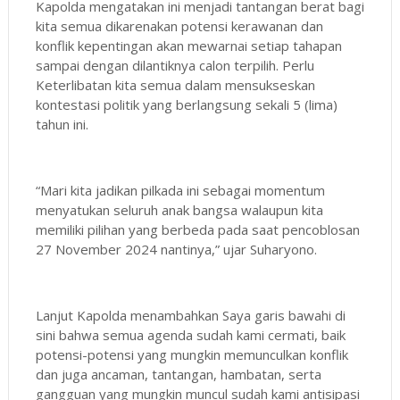
Kapolda mengatakan ini menjadi tantangan berat bagi
kita semua dikarenakan potensi kerawanan dan
konflik kepentingan akan mewarnai setiap tahapan
sampai dengan dilantiknya calon terpilih. Perlu
Keterlibatan kita semua dalam mensukseskan
kontestasi politik yang berlangsung sekali 5 (lima)
tahun ini.
“Mari kita jadikan pilkada ini sebagai momentum
menyatukan seluruh anak bangsa walaupun kita
memiliki pilihan yang berbeda pada saat pencoblosan
27 November 2024 nantinya,” ujar Suharyono.
Lanjut Kapolda menambahkan Saya garis bawahi di
sini bahwa semua agenda sudah kami cermati, baik
potensi-potensi yang mungkin memunculkan konflik
dan juga ancaman, tantangan, hambatan, serta
gangguan yang mungkin muncul sudah kami antisipasi