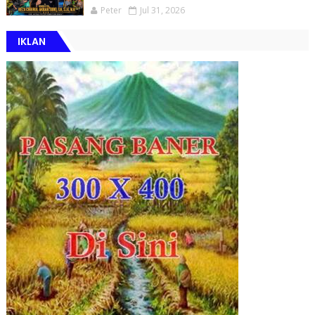
Peter
Jul 31, 2026
IKLAN