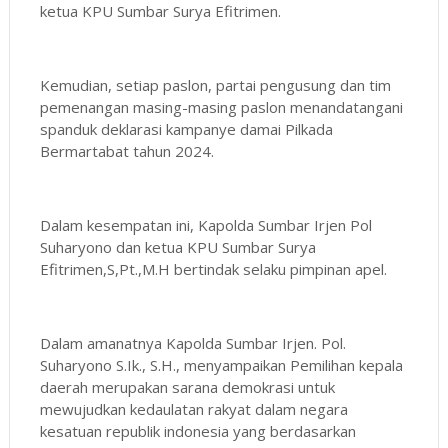
ketua KPU Sumbar Surya Efitrimen.
Kemudian, setiap paslon, partai pengusung dan tim
pemenangan masing-masing paslon menandatangani
spanduk deklarasi kampanye damai Pilkada
Bermartabat tahun 2024.
Dalam kesempatan ini, Kapolda Sumbar Irjen Pol
Suharyono dan ketua KPU Sumbar Surya
Efitrimen,S,Pt.,M.H bertindak selaku pimpinan apel.
Dalam amanatnya Kapolda Sumbar Irjen. Pol.
Suharyono S.Ik., S.H., menyampaikan Pemilihan kepala
daerah merupakan sarana demokrasi untuk
mewujudkan kedaulatan rakyat dalam negara
kesatuan republik indonesia yang berdasarkan