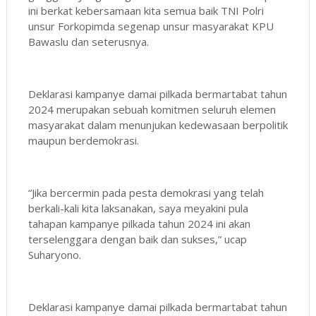
ini berkat kebersamaan kita semua baik TNI Polri
unsur Forkopimda segenap unsur masyarakat KPU
Bawaslu dan seterusnya.
Deklarasi kampanye damai pilkada bermartabat tahun
2024 merupakan sebuah komitmen seluruh elemen
masyarakat dalam menunjukan kedewasaan berpolitik
maupun berdemokrasi.
“Jika bercermin pada pesta demokrasi yang telah
berkali-kali kita laksanakan, saya meyakini pula
tahapan kampanye pilkada tahun 2024 ini akan
terselenggara dengan baik dan sukses,” ucap
Suharyono.
Deklarasi kampanye damai pilkada bermartabat tahun