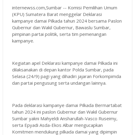
internewss.com,Sumbar -- Komisi Pemilihan Umum
(KPU) Sumatera Barat menggelar Deklarasi
kampanye damai Pilkada tahun 2024 bersama Paslon
Gubernur dan Wakil Gubernur, Bawaslu Sumbar,
pimpinan partai politik, serta tim pemenangan
kampanye.
Kegiatan apel Deklarasi kampanye damai Pilkada ini
dilaksanakan di depan kantor Polda Sumbar, pada
Selasa (24/9) pagi yang dihadiri jajaran Forkompimda
dan partai pengusung serta undangan lainnya.
Pada deklarasi kampanye damai Pilkada Bermartabat
tahun 2024 ini paslon Gubernur dan Wakil Gubernur
Sumbar yakni Mahyeldi Ansharullah-Vasco Ruseimy,
serta Epyadi Asda-Ekos Albar mengucapkan
Komitmen mendukung pilkada damai yang dipimpin