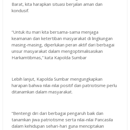
Barat, kita harapkan situasi berjalan aman dan
kondusif.
“Untuk itu mari kita bersama-sama menjaga
keamanan dan ketertiban masyarakat di lingkungan
masing-masing, diperlukan peran aktif dari berbagai
unsur masyarakat dalam mengoptimalisasikan
Harkamtibmas,” kata Kapolda Sumbar
Lebih lanjut, Kapolda Sumbar mengungkapkan
harapan bahwa nilai-nilai positif dan patriotisme perlu
ditanamkan dalam masyarakat.
“Bentengi diri dari berbagai pengaruh baik dan
tanamkan jiwa patriotisme serta nilai-nilai Pancasila
dalam kehidupan sehari-hari guna menciptakan