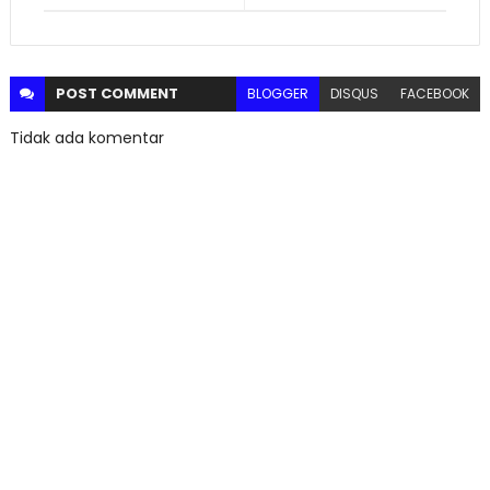
POST
COMMENT
BLOGGER
DISQUS
FACEBOOK
Tidak ada komentar