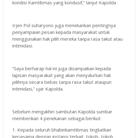
kondisi Kamtibmas yang kondusif,” lanjut Kapolda
Irjen Pol suharyono juga menekankan pentingnya
penyampaian pesan kepada masyarakat untuk
menggunakan hak pilih mereka tanpa rasa takut atau
intimidasi.
“Saya berharap hal ini juga disampaikan kepada
lapisan masyarakat yang akan menyalurkan hak
pilihnya secara bebas tanpa rasa takut ataupun
intimidasi,” ujar Kapolda.
Sebelum mengakhiri sambutan Kapolda sumbar
memberikan 4 penekanan sebagai berikut:
1. Kepada seluruh bhabinkamtibmas tingkatkan
kerjasama dengan instansi terkait, tokoh- tokoh