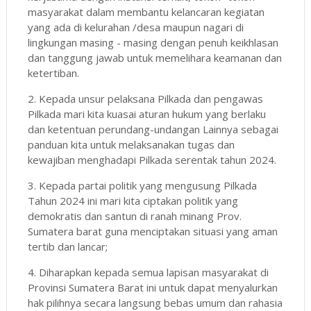
masyarakat dalam membantu kelancaran kegiatan
yang ada di kelurahan /desa maupun nagari di
lingkungan masing - masing dengan penuh keikhlasan
dan tanggung jawab untuk memelihara keamanan dan
ketertiban.
2. Kepada unsur pelaksana Pilkada dan pengawas
Pilkada mari kita kuasai aturan hukum yang berlaku
dan ketentuan perundang-undangan Lainnya sebagai
panduan kita untuk melaksanakan tugas dan
kewajiban menghadapi Pilkada serentak tahun 2024.
3. Kepada partai politik yang mengusung Pilkada
Tahun 2024 ini mari kita ciptakan politik yang
demokratis dan santun di ranah minang Prov.
Sumatera barat guna menciptakan situasi yang aman
tertib dan lancar;
4. Diharapkan kepada semua lapisan masyarakat di
Provinsi Sumatera Barat ini untuk dapat menyalurkan
hak pilihnya secara langsung bebas umum dan rahasia