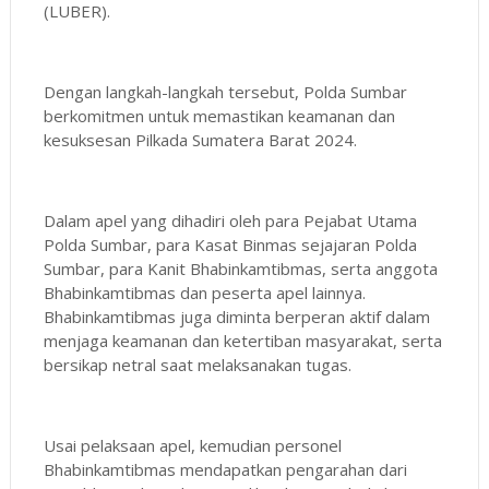
(LUBER).
Dengan langkah-langkah tersebut, Polda Sumbar
berkomitmen untuk memastikan keamanan dan
kesuksesan Pilkada Sumatera Barat 2024.
Dalam apel yang dihadiri oleh para Pejabat Utama
Polda Sumbar, para Kasat Binmas sejajaran Polda
Sumbar, para Kanit Bhabinkamtibmas, serta anggota
Bhabinkamtibmas dan peserta apel lainnya.
Bhabinkamtibmas juga diminta berperan aktif dalam
menjaga keamanan dan ketertiban masyarakat, serta
bersikap netral saat melaksanakan tugas.
Usai pelaksaan apel, kemudian personel
Bhabinkamtibmas mendapatkan pengarahan dari