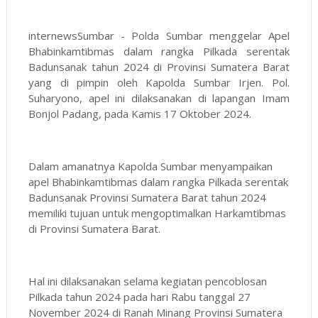
internewsSumbar - Polda Sumbar menggelar Apel
Bhabinkamtibmas dalam rangka Pilkada serentak
Badunsanak tahun 2024 di Provinsi Sumatera Barat
yang di pimpin oleh Kapolda Sumbar Irjen. Pol.
Suharyono, apel ini dilaksanakan di lapangan Imam
Bonjol Padang, pada Kamis 17 Oktober 2024.
Dalam amanatnya Kapolda Sumbar menyampaikan
apel Bhabinkamtibmas dalam rangka Pilkada serentak
Badunsanak Provinsi Sumatera Barat tahun 2024
memiliki tujuan untuk mengoptimalkan Harkamtibmas
di Provinsi Sumatera Barat.
Hal ini dilaksanakan selama kegiatan pencoblosan
Pilkada tahun 2024 pada hari Rabu tanggal 27
November 2024 di Ranah Minang Provinsi Sumatera