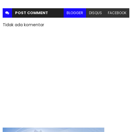
POST
COMMENT
BLOGGER
DISQUS
FACEBOOK
Tidak ada komentar