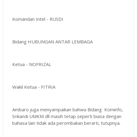
Komandan Intel - RUSDI
Bidang HUBUNGAN ANTAR LEMBAGA
Ketua - NOFRIZAL
Wakil Ketua - FITRIA
Ambaro juga menyampaikan bahwa Bidang Kominfo,
Srikandi UMKM dll masih tetap seperti biasa dengan
bahasa lain tidak ada perombakan berarti, tutupnya.