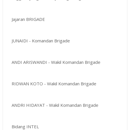
Jajaran BRIGADE
JUNAIDI - Komandan Brigade
ANDI ARISWANDI - Wakil Komandan Brigade
RIDWAN KOTO - Wakil Komandan Brigade
ANDRI HIDAYAT - Wakil Komandan Brigade
Bidang INTEL