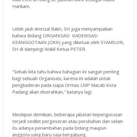
Hankam.
Lebih jauh Amrizal Bakri, SH juga menyampaikan
bahwa Bidang ORGANISASI KADERISASI
KEANGGOTAAN (OKK) yang diketuai oleh SYAMSUIR,
SH di dampingi Wakil Ketua PETER.
"Sebab kita tahu bahwa bahagian ini sangat penting
bagi sebuah Organisasi, karena ini adalah untuk
pengkaderan pada siapa Ormas LMP Macab Kota
Padang akan diserahkan," katanya lagi.
Meskipun demikian, beberapa jabatan kepengurusan
terjadi sedikit pergeseran atau perubahan dan selain
itu adanya penambahan pada bidang maupun
anggota yang baru saja bergabung.