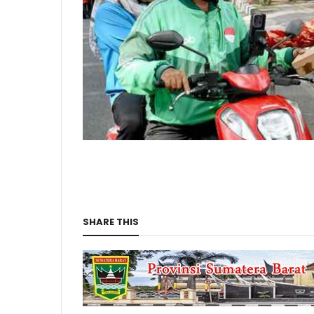
SHARE THIS