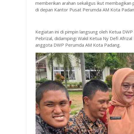
memberikan arahan sekaligus ikut membagikan 
di depan Kantor Pusat Perumda AM Kota Padan
Kegiatan ini di pimpin langsung oleh Ketua D
Pebrizal, didampingi Wakil Ketua Ny Defi Afrizal
anggota DWP Perumda AM Kota Padang.