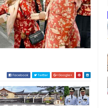
Facebook
Twitter
Google+