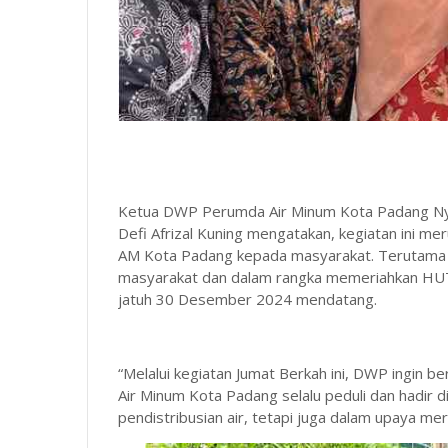
Ketua DWP Perumda Air Minum Kota Padang Ny. 
Defi Afrizal Kuning mengatakan, kegiatan ini 
AM Kota Padang kepada masyarakat. Terutama
masyarakat dan dalam rangka memeriahkan H
jatuh 30 Desember 2024 mendatang.
“Melalui kegiatan Jumat Berkah ini, DWP ingin
Air Minum Kota Padang selalu peduli dan hadir 
pendistribusian air, tetapi juga dalam upaya m