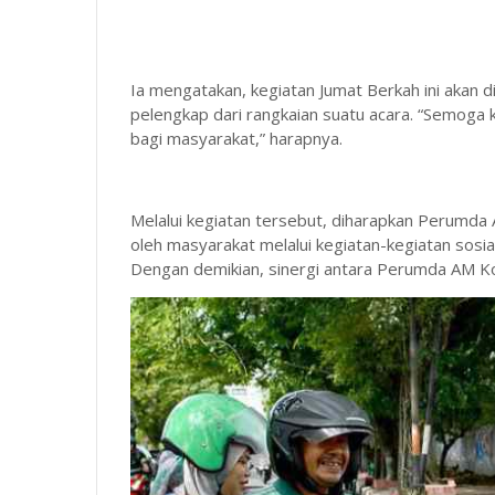
Ia mengatakan, kegiatan Jumat Berkah ini akan di
pelengkap dari rangkaian suatu acara. “Semoga 
bagi masyarakat,” harapnya.
Melalui kegiatan tersebut, diharapkan Perumda 
oleh masyarakat melalui kegiatan-kegiatan sosia
Dengan demikian, sinergi antara Perumda AM Ko