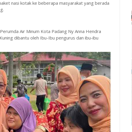
paket nasi kotak ke beberapa masyarakat yang berada
g.
WP Perumda Air Minum Kota Padang Ny Anna Hendra
 Kuning dibantu oleh Ibu-Ibu pengurus dan ibu-ibu