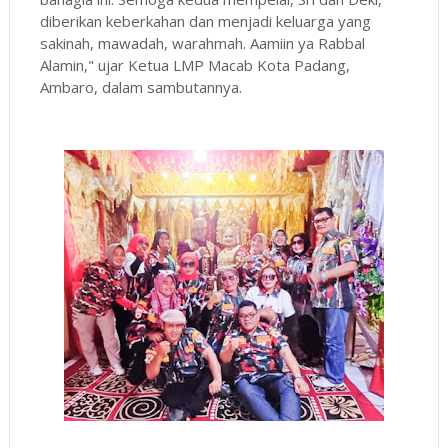
diberikan keberkahan dan menjadi keluarga yang
sakinah, mawadah, warahmah. Aamiin ya Rabbal
Alamin," ujar Ketua LMP Macab Kota Padang,
Ambaro, dalam sambutannya.