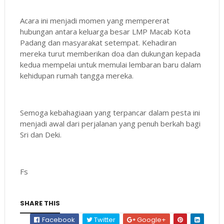
Acara ini menjadi momen yang mempererat
hubungan antara keluarga besar LMP Macab Kota
Padang dan masyarakat setempat. Kehadiran
mereka turut memberikan doa dan dukungan kepada
kedua mempelai untuk memulai lembaran baru dalam
kehidupan rumah tangga mereka.
Semoga kebahagiaan yang terpancar dalam pesta ini
menjadi awal dari perjalanan yang penuh berkah bagi
Sri dan Deki.
Fs
SHARE THIS
Facebook
Twitter
Google+