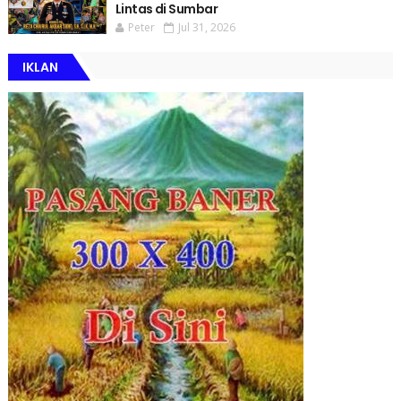
Lintas di Sumbar
Peter
Jul 31, 2026
IKLAN