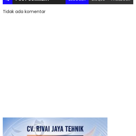
Tidak ada komentar