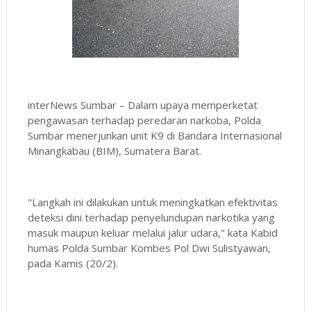
interNews Sumbar – Dalam upaya memperketat
pengawasan terhadap peredaran narkoba, Polda
Sumbar menerjunkan unit K9 di Bandara Internasional
Minangkabau (BIM), Sumatera Barat.
"Langkah ini dilakukan untuk meningkatkan efektivitas
deteksi dini terhadap penyelundupan narkotika yang
masuk maupun keluar melalui jalur udara," kata Kabid
humas Polda Sumbar Kombes Pol Dwi Sulistyawan,
pada Kamis (20/2).