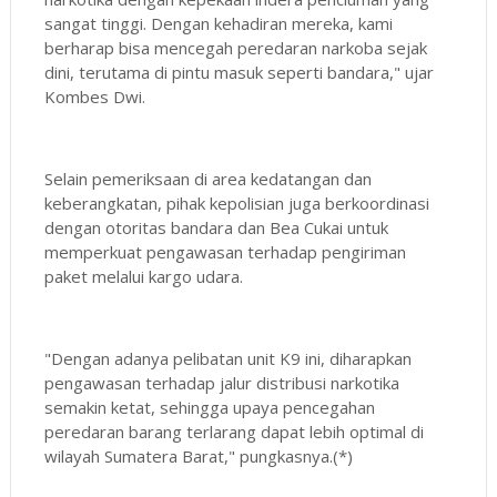
sangat tinggi. Dengan kehadiran mereka, kami
berharap bisa mencegah peredaran narkoba sejak
dini, terutama di pintu masuk seperti bandara," ujar
Kombes Dwi.
Selain pemeriksaan di area kedatangan dan
keberangkatan, pihak kepolisian juga berkoordinasi
dengan otoritas bandara dan Bea Cukai untuk
memperkuat pengawasan terhadap pengiriman
paket melalui kargo udara.
"Dengan adanya pelibatan unit K9 ini, diharapkan
pengawasan terhadap jalur distribusi narkotika
semakin ketat, sehingga upaya pencegahan
peredaran barang terlarang dapat lebih optimal di
wilayah Sumatera Barat," pungkasnya.(*)