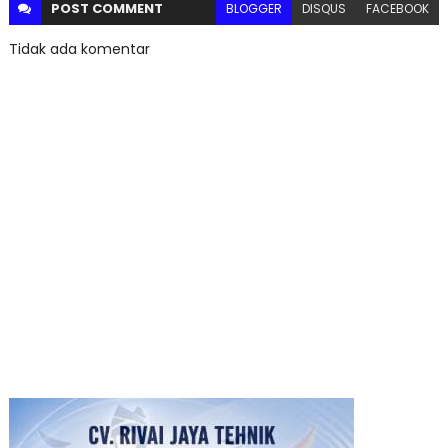
POST
COMMENT
BLOGGER
DISQUS
FACEBOOK
Tidak ada komentar